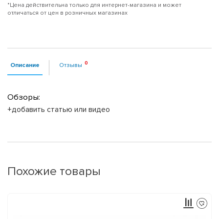
*Цена действительна только для интернет-магазина и может
отличаться от цен в розничных магазинах
Описание
Отзывы
Обзоры:
+добавить статью или видео
Похожие товары