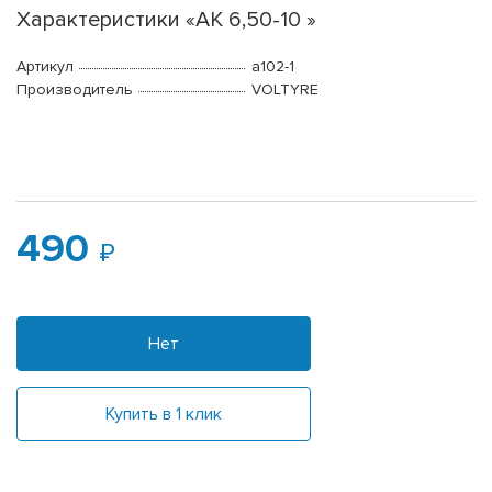
Характеристики «АК 6,50-10 »
Артикул
a102-1
Производитель
VOLTYRE
490
Нет
Купить в 1 клик