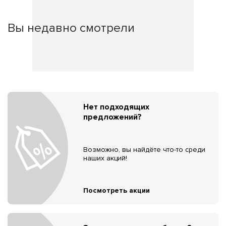
Вы недавно смотрели
Нет подходящих
предложений?
Возможно, вы найдёте что-то среди
наших акций!
Посмотреть акции