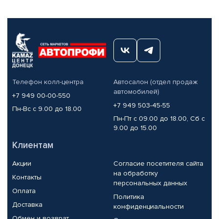
Телефон колл-центра
Автосалон (отдел продаж
автомобилей)
+7 949 00-00-550
+7 949 503-45-55
Пн-Вс с 9.00 до 18.00
Пн-Пт с 09.00 до 18.00, Сб с
9.00 до 15.00
Клиентам
Акции
Согласие посетителя сайта
на обработку
Контакты
персональных данных
Оплата
Политика
Доставка
конфиденциальности
Обмен и возврат