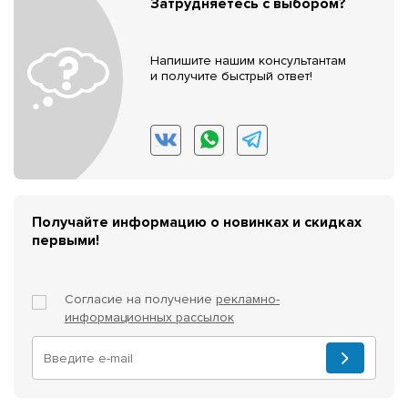
Затрудняетесь с выбором?
Напишите нашим консультантам
и получите быстрый ответ!
Получайте информацию о новинках и скидках
первыми!
Согласие на получение
рекламно-
информационных рассылок