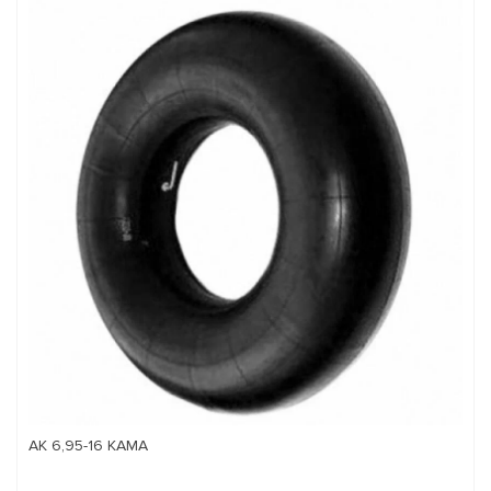
АК 6,95-16 КАМА