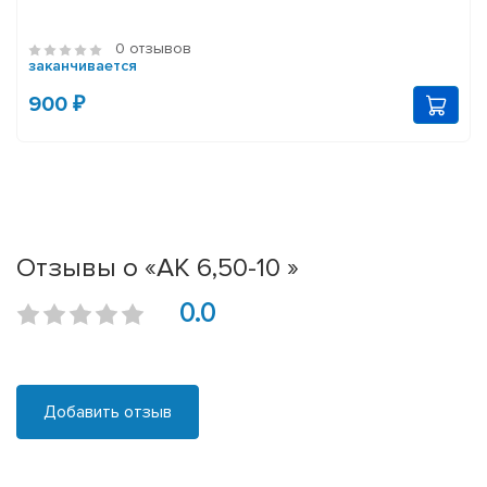
0 отзывов
заканчивается
900 ₽
Отзывы о «АК 6,50-10 »
0.0
Добавить отзыв