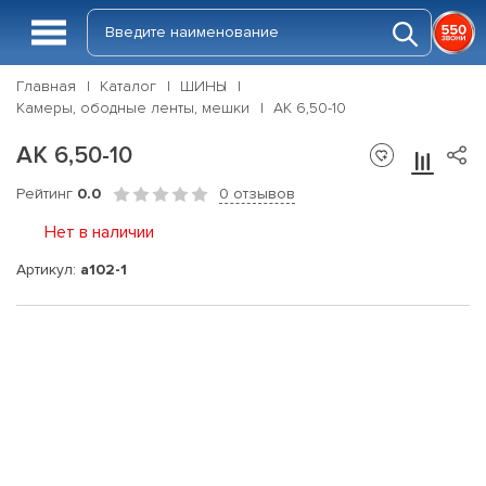
Главная
Каталог
ШИНЫ
Камеры, ободные ленты, мешки
АК 6,50-10
АК 6,50-10
Рейтинг
0.0
0 отзывов
Нет в наличии
Артикул:
a102-1