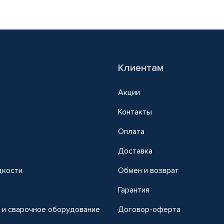
Клиентам
Акции
Контакты
Оплата
Доставка
дкости
Обмен и возврат
т
Гарантия
 и сварочное оборудование
Договор-оферта