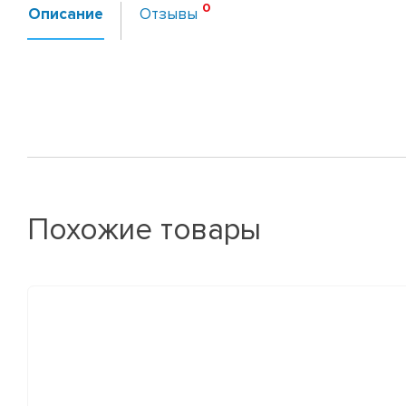
Описание
Отзывы
Похожие товары