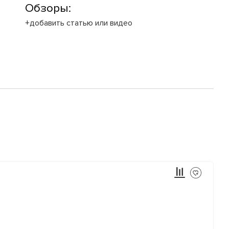
Обзоры:
+добавить статью или видео