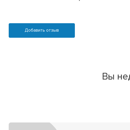
Добавить отзыв
Вы не