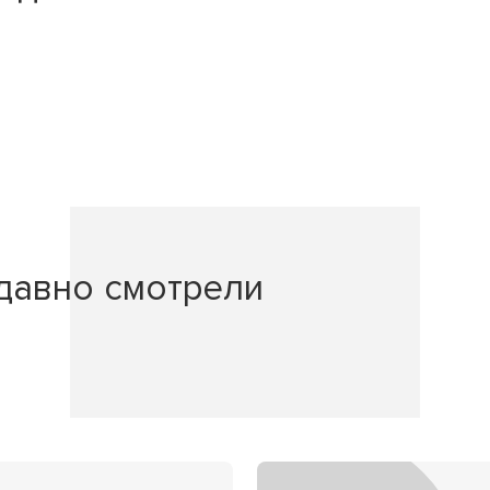
давно смотрели