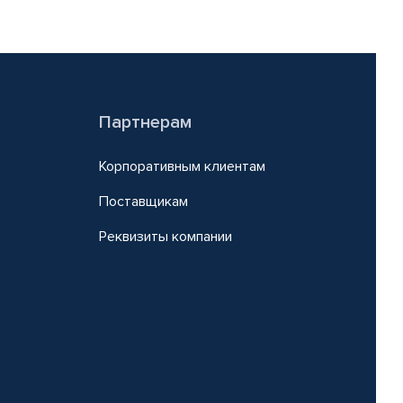
Партнерам
Корпоративным клиентам
Поставщикам
Реквизиты компании