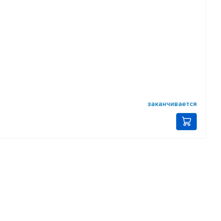
заканчивается