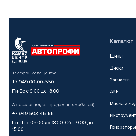
Каталог
Шины
Диски
Телефон колл-центра
Запчасти
+7 949 00-00-550
Пн-Вс с 9.00 до 18.00
АКБ
Масла и жи
Автосалон (отдел продаж автомобилей)
+7 949 503-45-55
Инструмен
Пн-Пт с 09.00 до 18.00, Сб с 9.00 до
Генераторы
15.00