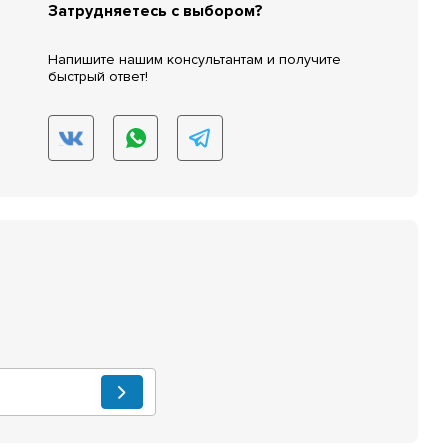
Затрудняетесь с выбором?
Напишите нашим консультантам и получите
быстрый ответ!