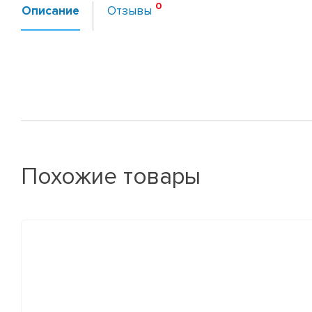
Описание
Отзывы
Похожие товары