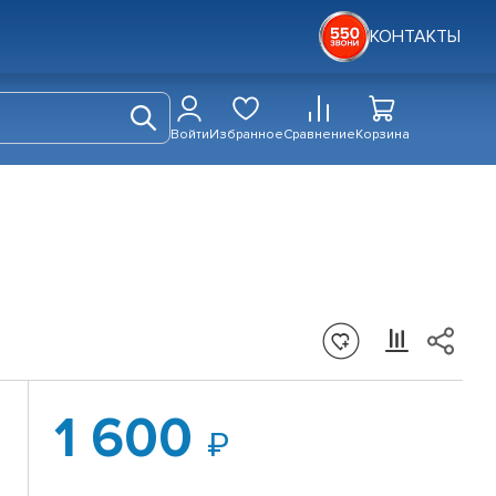
КОНТАКТЫ
Войти
Избранное
Сравнение
Корзина
1 600