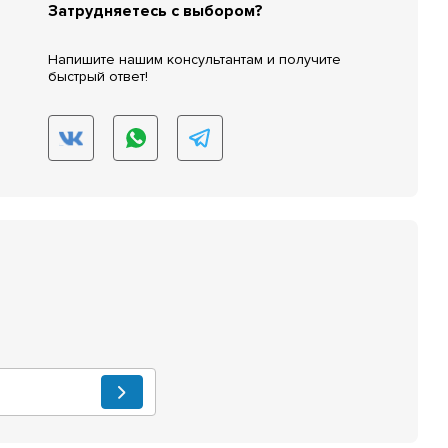
Затрудняетесь с выбором?
Напишите нашим консультантам и получите
быстрый ответ!