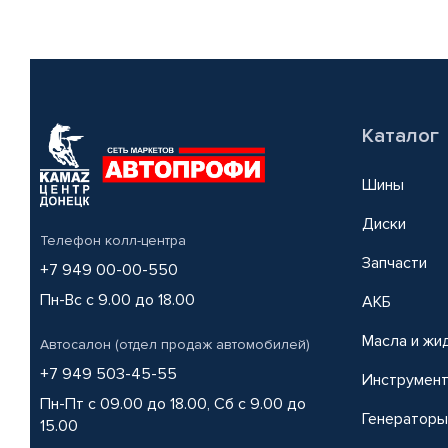
Каталог
Шины
Диски
Телефон колл-центра
Запчасти
+7 949 00-00-550
Пн-Вс с 9.00 до 18.00
АКБ
Масла и жи
Автосалон (отдел продаж автомобилей)
+7 949 503-45-55
Инструмен
Пн-Пт с 09.00 до 18.00, Сб с 9.00 до
Генераторы
15.00