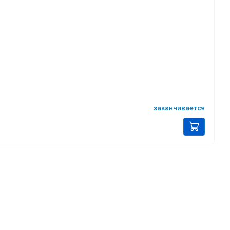
заканчивается