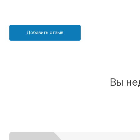
Добавить отзыв
Вы не