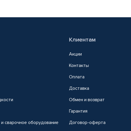
Клиентам
Акции
Контакты
Оплата
Доставка
дкости
Обмен и возврат
т
Гарантия
 и сварочное оборудование
Договор-оферта