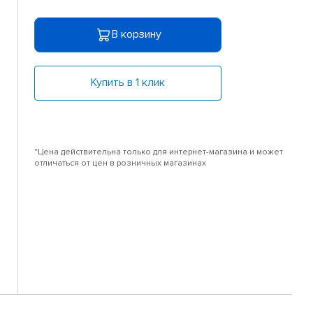
В корзину
Купить в 1 клик
*Цена действительна только для интернет-магазина и может
отличаться от цен в розничных магазинах