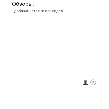
Обзоры:
+добавить статью или видео