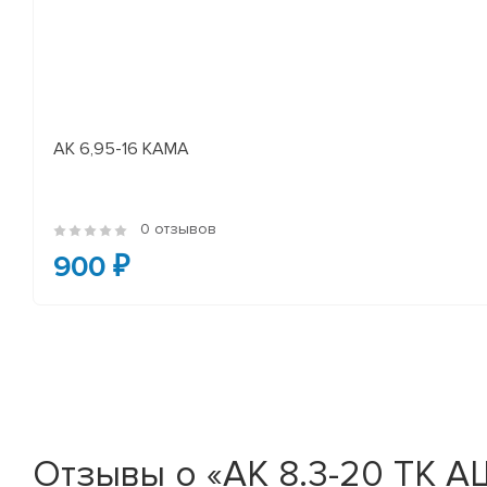
АК 6,95-16 КАМА
0 отзывов
900 ₽
Отзывы о «АК 8.3-20 ТК А