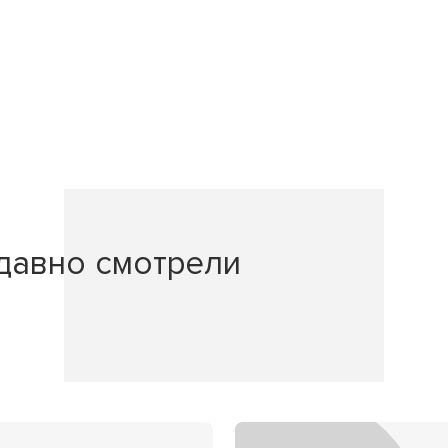
давно смотрели