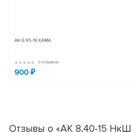
АК 6,95-16 КАМА
0 отзывов
900 ₽
Отзывы о «АК 8,40-15 НкШ