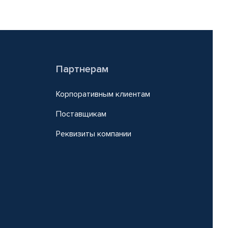
Партнерам
Корпоративным клиентам
Поставщикам
Реквизиты компании