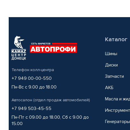
Каталог
Шины
Диски
Телефон колл-центра
Запчасти
+7 949 00-00-550
Пн-Вс с 9.00 до 18.00
АКБ
Масла и жи
Автосалон (отдел продаж автомобилей)
+7 949 503-45-55
Инструмен
Пн-Пт с 09.00 до 18.00, Сб с 9.00 до
Генераторы
15.00