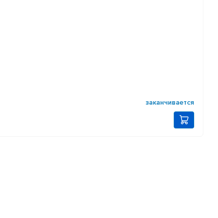
заканчивается