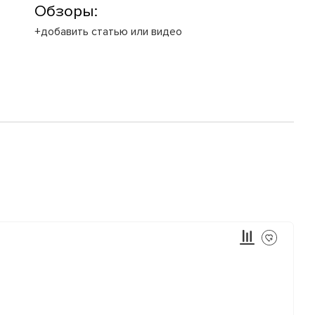
Обзоры:
+добавить статью или видео