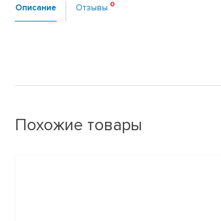
Описание
Отзывы
Похожие товары