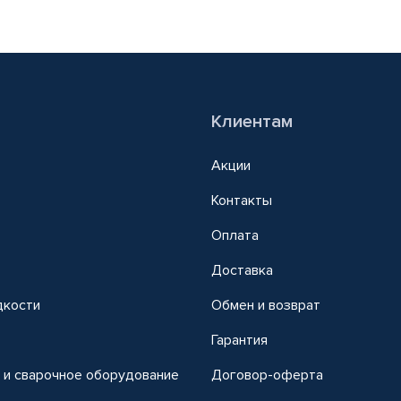
Клиентам
Акции
Контакты
Оплата
Доставка
дкости
Обмен и возврат
т
Гарантия
 и сварочное оборудование
Договор-оферта