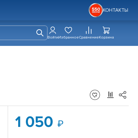
КОНТАКТЫ
Войти
Избранное
Сравнение
Корзина
1 050