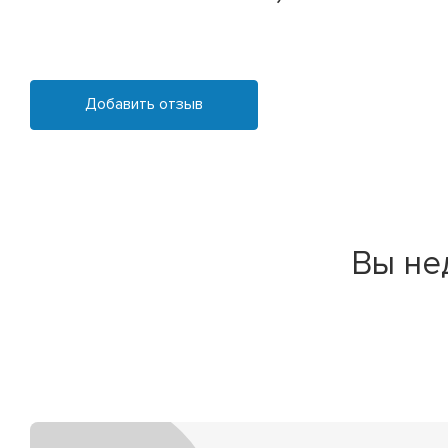
Добавить отзыв
Вы не