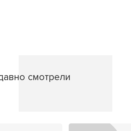
давно смотрели