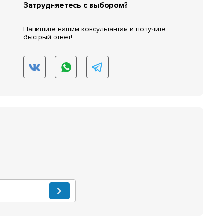
Затрудняетесь с выбором?
Напишите нашим консультантам и получите
быстрый ответ!