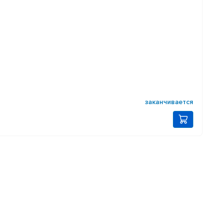
заканчивается