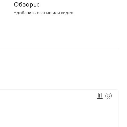
Обзоры:
+добавить статью или видео