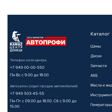
Каталог
Шины
Диски
Телефон колл-центра
Запчасти
+7 949 00-00-550
Пн-Вс с 9.00 до 18.00
АКБ
Масла и жи
Автосалон (отдел продаж автомобилей)
+7 949 503-45-55
Инструмен
Пн-Пт с 09.00 до 18.00, Сб с 9.00 до
Генераторы
15.00