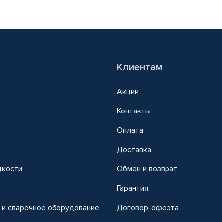
Клиентам
Акции
Контакты
Оплата
Доставка
дкости
Обмен и возврат
т
Гарантия
 и сварочное оборудование
Договор-оферта