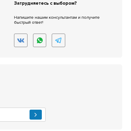
Затрудняетесь с выбором?
Напишите нашим консультантам и получите
быстрый ответ!