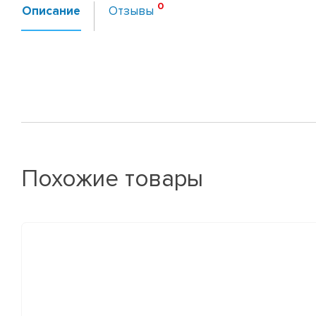
Описание
Отзывы
Похожие товары