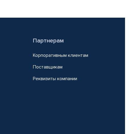
Партнерам
Корпоративным клиентам
Поставщикам
Реквизиты компании