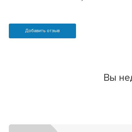
Добавить отзыв
Вы не