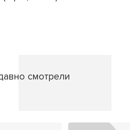
давно смотрели