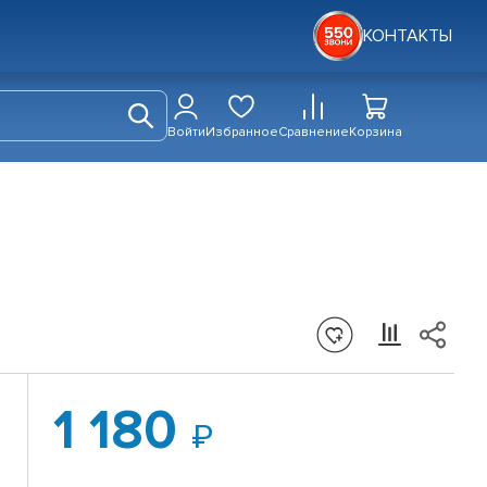
КОНТАКТЫ
Войти
Избранное
Сравнение
Корзина
1 180