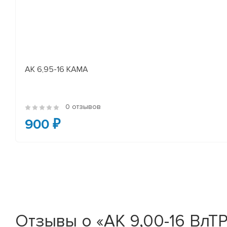
АК 6,95-16 КАМА
0 отзывов
900 ₽
Отзывы о «АК 9,00-16 ВлТР