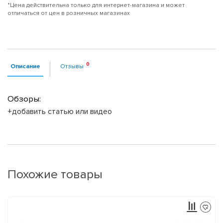
*Цена действительна только для интернет-магазина и может
отличаться от цен в розничных магазинах
Описание
Отзывы
Обзоры:
+добавить статью или видео
Похожие товары