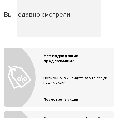
Вы недавно смотрели
Нет подходящих
предложений?
Возможно, вы найдёте что-то среди
наших акций!
Посмотреть акции