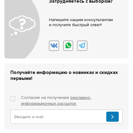
Затрудняетесь с выбором?
Напишите нашим консультантам
и получите быстрый ответ!
Получайте информацию о новинках и скидках
первыми!
Согласие на получение
рекламно-
информационных рассылок