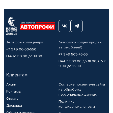
Телефон колл-центра
Автосалон (отдел продаж
автомобилей)
+7 949 00-00-550
+7 949 503-45-55
Пн-Вс с 9.00 до 18.00
Пн-Пт с 09.00 до 18.00, Сб с
9.00 до 15.00
Клиентам
Акции
Согласие посетителя сайта
на обработку
Контакты
персональных данных
Оплата
Политика
Доставка
конфиденциальности
Обмен и возврат