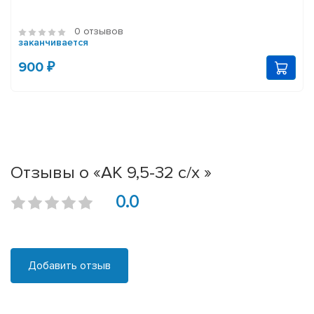
0 отзывов
заканчивается
900 ₽
Отзывы о «АК 9,5-32 с/х »
0.0
Добавить отзыв