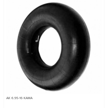
АК 6,95-16 КАМА