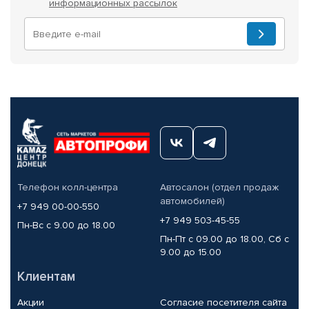
информационных рассылок
Телефон колл-центра
Автосалон (отдел продаж
автомобилей)
+7 949 00-00-550
+7 949 503-45-55
Пн-Вс с 9.00 до 18.00
Пн-Пт с 09.00 до 18.00, Сб с
9.00 до 15.00
Клиентам
Акции
Согласие посетителя сайта