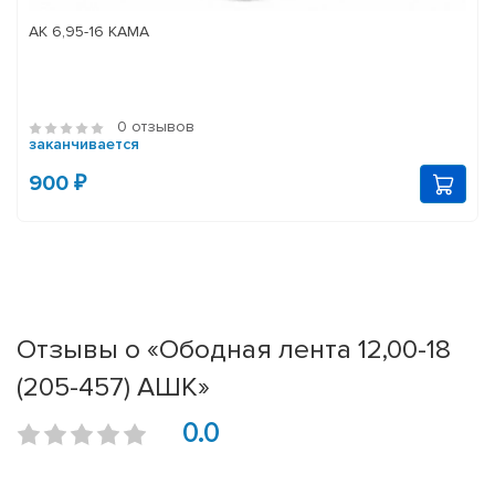
АК 6,95-16 КАМА
0 отзывов
заканчивается
900 ₽
Отзывы о «Ободная лента 12,00-18
(205-457) АШК»
0.0