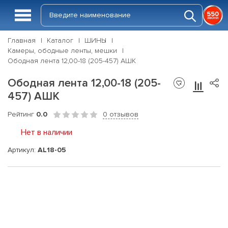
Главная
Каталог
ШИНЫ
Камеры, ободные ленты, мешки
Ободная лента 12,00-18 (205-457) АШК
Ободная лента 12,00-18 (205-
457) АШК
Рейтинг
0.0
0 отзывов
Нет в наличии
Артикул:
AL18-05