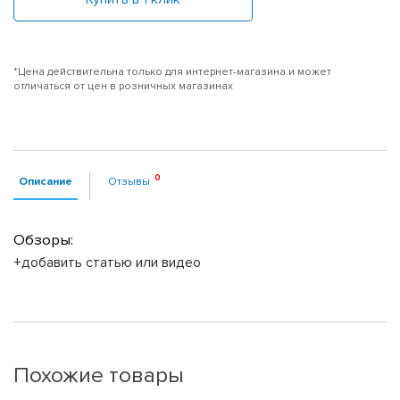
*Цена действительна только для интернет-магазина и может
отличаться от цен в розничных магазинах
Описание
Отзывы
Обзоры:
+добавить статью или видео
Похожие товары