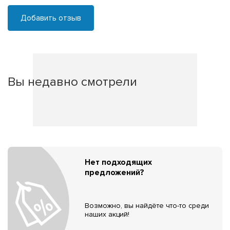
Добавить отзыв
Вы недавно смотрели
Нет подходящих
предложений?
Возможно, вы найдёте что-то среди
наших акций!