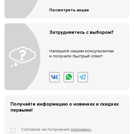
Посмотреть акции
Затрудняетесь с выбором?
Напишите нашим консультантам
и получите быстрый ответ!
Получайте информацию о новинках и скидках
первыми!
Согласие на получение
рекламно-