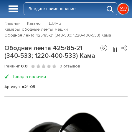
Главная
Каталог
ШИНЫ
Камеры, ободные ленты, мешки
Ободная лента 425/85-21 (340-533; 1220-400-533) Кама
Ободная лента 425/85-21
(340-533; 1220-400-533) Кама
Рейтинг
0.0
0 отзывов
Товар в наличии
Артикул:
n21-05