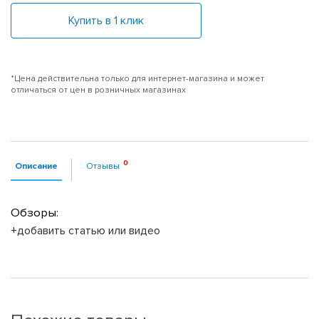
Купить в 1 клик
*Цена действительна только для интернет-магазина и может
отличаться от цен в розничных магазинах
Описание
Отзывы
Обзоры:
+добавить статью или видео