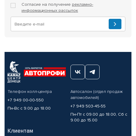
Согласие на получение
рекламно-
информационных рассылок
Телефон колл-центра
Автосалон (отдел продаж
автомобилей)
+7 949 00-00-550
+7 949 503-45-55
Пн-Вс с 9.00 до 18.00
Пн-Пт с 09.00 до 18.00, Сб с
9.00 до 15.00
Клиентам