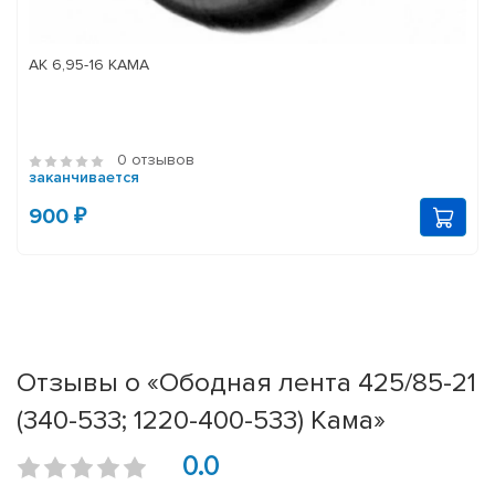
АК 6,95-16 КАМА
0 отзывов
заканчивается
900 ₽
Отзывы о «Ободная лента 425/85-21
(340-533; 1220-400-533) Кама»
0.0