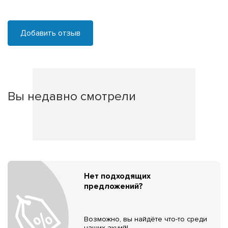
Добавить отзыв
Вы недавно смотрели
Нет подходящих
предложений?
Возможно, вы найдёте что-то среди
наших акций!