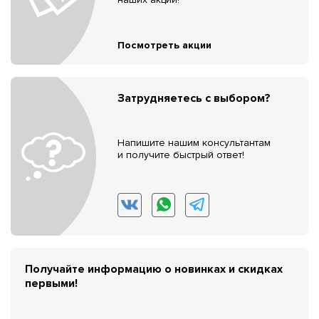
Посмотреть акции
Затрудняетесь с выбором?
Напишите нашим консультантам
и получите быстрый ответ!
Получайте информацию о новинках и скидках
первыми!