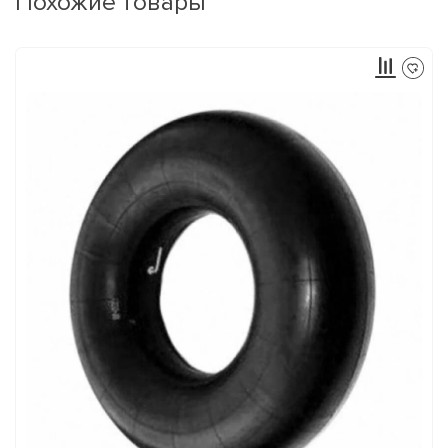
Похожие товары