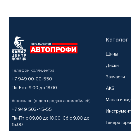
Каталог
Шины
Диски
Телефон колл-центра
Запчасти
+7 949 00-00-550
Пн-Вс с 9.00 до 18.00
АКБ
Масла и жи
Автосалон (отдел продаж автомобилей)
+7 949 503-45-55
Инструмен
Пн-Пт с 09.00 до 18.00, Сб с 9.00 до
Генераторы
15.00