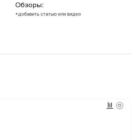
Обзоры:
+добавить статью или видео