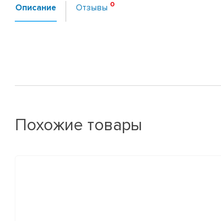
Описание
Отзывы
Похожие товары