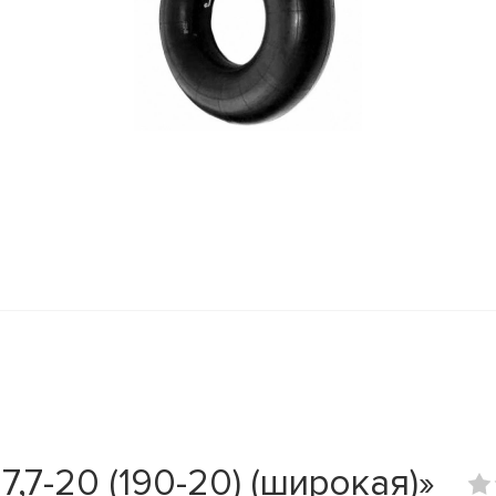
,7-20 (190-20) (широкая)»