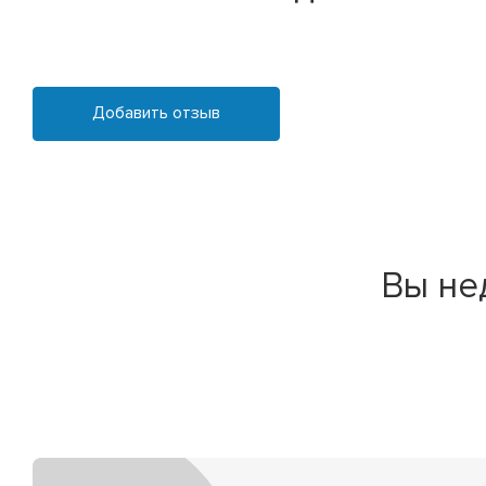
Добавить отзыв
Вы не