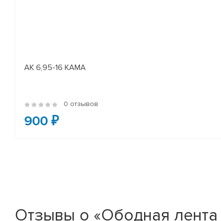
АК 6,95-16 КАМА
0 отзывов
900 ₽
Отзывы о «Ободная лента 7