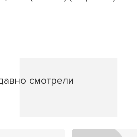
давно смотрели