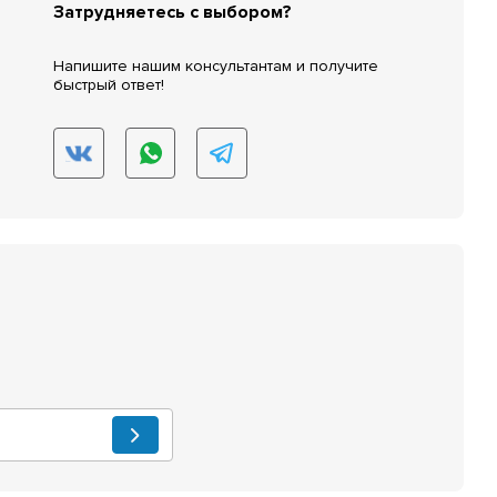
Затрудняетесь с выбором?
Напишите нашим консультантам и получите
быстрый ответ!