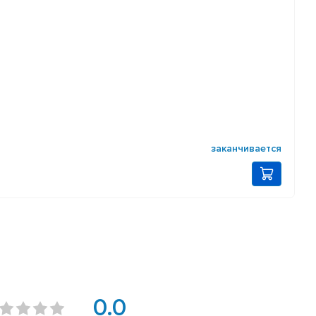
заканчивается
0.0