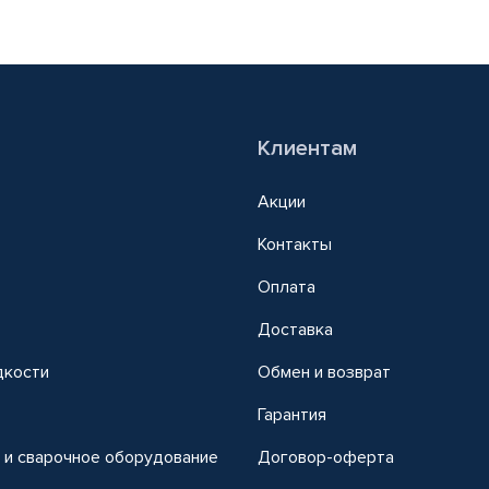
Клиентам
Акции
Контакты
Оплата
Доставка
дкости
Обмен и возврат
т
Гарантия
 и сварочное оборудование
Договор-оферта