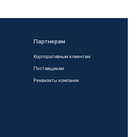
Партнерам
Корпоративным клиентам
Поставщикам
Реквизиты компании