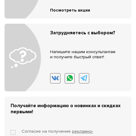
Посмотреть акции
Затрудняетесь с выбором?
Напишите нашим консультантам
и получите быстрый ответ!
Получайте информацию о новинках и скидках
первыми!
Согласие на получение
рекламно-