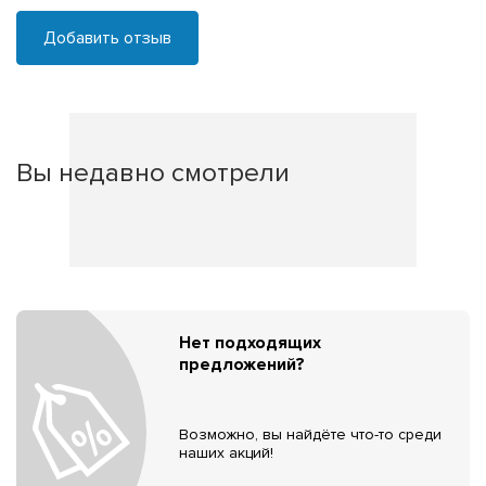
Добавить отзыв
Вы недавно смотрели
Нет подходящих
предложений?
Возможно, вы найдёте что-то среди
наших акций!