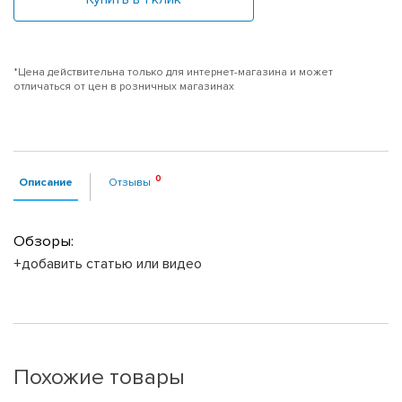
*Цена действительна только для интернет-магазина и может
отличаться от цен в розничных магазинах
Описание
Отзывы
Обзоры:
+добавить статью или видео
Похожие товары