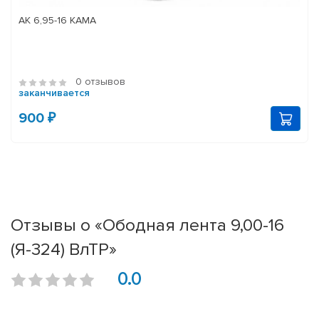
АК 6,95-16 КАМА
0 отзывов
заканчивается
900 ₽
Отзывы о «Ободная лента 9,00-16
(Я-324) ВлТР»
0.0