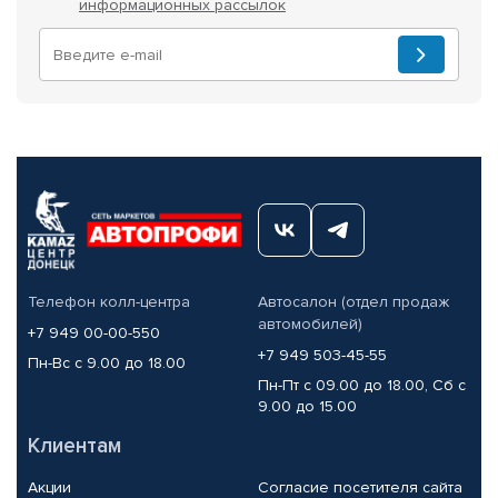
информационных рассылок
Телефон колл-центра
Автосалон (отдел продаж
автомобилей)
+7 949 00-00-550
+7 949 503-45-55
Пн-Вс с 9.00 до 18.00
Пн-Пт с 09.00 до 18.00, Сб с
9.00 до 15.00
Клиентам
Акции
Согласие посетителя сайта