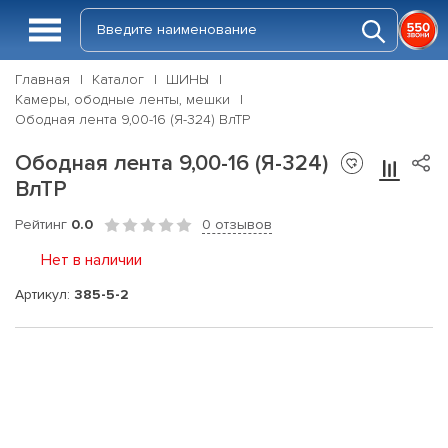
Главная
Каталог
ШИНЫ
Камеры, ободные ленты, мешки
Ободная лента 9,00-16 (Я-324) ВлТР
Ободная лента 9,00-16 (Я-324)
ВлТР
Рейтинг
0.0
0 отзывов
Нет в наличии
Артикул:
385-5-2