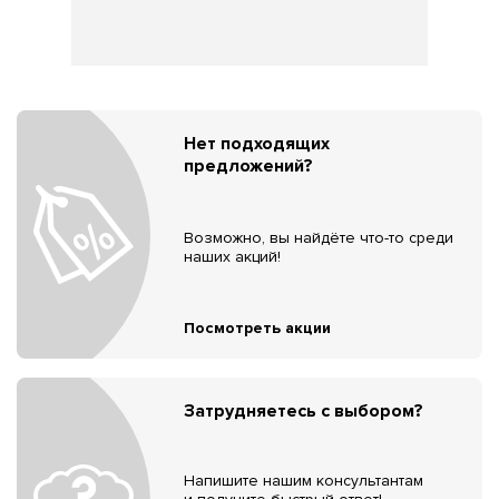
Нет подходящих
предложений?
Возможно, вы найдёте что-то среди
наших акций!
Посмотреть акции
Затрудняетесь с выбором?
Напишите нашим консультантам