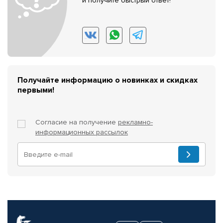
и получите быстрый ответ!
Получайте информацию о новинках и скидках
первыми!
Согласие на получение
рекламно-
информационных рассылок