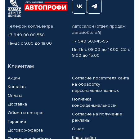
Телефон колл-центра
Автосалон (отдел продаж
автомобилей)
+7 949 00-00-550
+7 949 503-45-55
Пн-Вс с 9.00 до 18.00
Пн-Пт с 09.00 до 18.00, Сб с
9.00 до 15.00
Клиентам
Акции
Согласие посетителя сайта
на обработку
Контакты
персональных данных
Оплата
Политика
Доставка
конфиденциальности
Обмен и возврат
Согласие на получение
рекламы
Гарантия
О нас
Договор-оферта
Карта сайта
Политика обработки