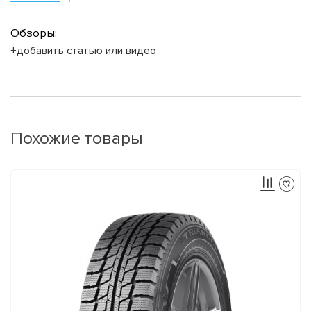
Обзоры:
+добавить статью или видео
Похожие товары