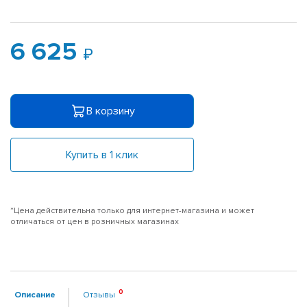
6 625
В корзину
Купить в 1 клик
*Цена действительна только для интернет-магазина и может
отличаться от цен в розничных магазинах
Описание
Отзывы