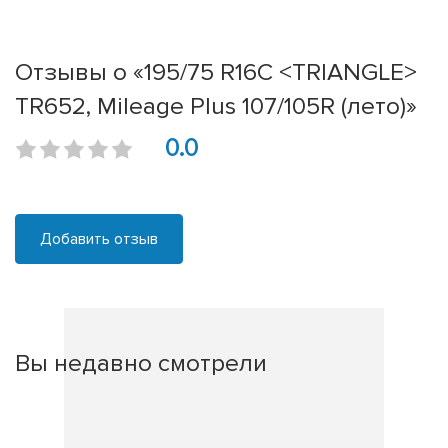
Отзывы о «195/75 R16C <TRIANGLE>
TR652, Mileage Plus 107/105R (лето)»
0.0
Добавить отзыв
Вы недавно смотрели