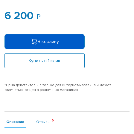
6 200
В корзину
Купить в 1 клик
*Цена действительна только для интернет-магазина и может
отличаться от цен в розничных магазинах
Описание
Отзывы