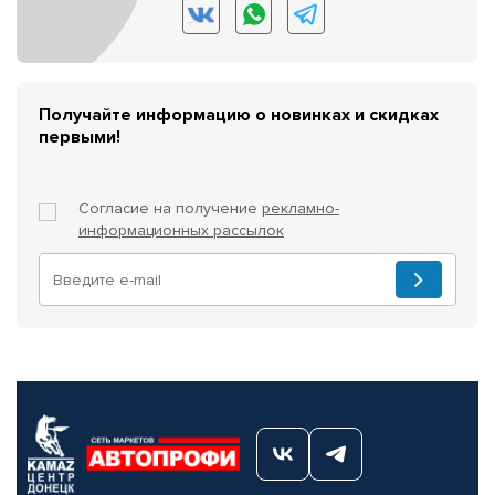
Получайте информацию о новинках и скидках
первыми!
Согласие на получение
рекламно-
информационных рассылок