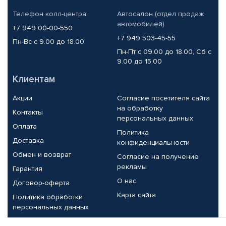
Телефон колл-центра
Автосалон (отдел продаж
автомобилей)
+7 949 00-00-550
+7 949 503-45-55
Пн-Вс с 9.00 до 18.00
Пн-Пт с 09.00 до 18.00, Сб с
9.00 до 15.00
Клиентам
Акции
Согласие посетителя сайта
на обработку
Контакты
персональных данных
Оплата
Политика
Доставка
конфиденциальности
Обмен и возврат
Согласие на получение
рекламы
Гарантия
О нас
Договор-оферта
Карта сайта
Политика обработки
персональных данных