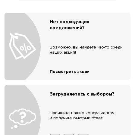
Нет подходящих
предложений?
Возможно, вы найдёте что-то среди
наших акций!
Посмотреть акции
Затрудняетесь с выбором?
Напишите нашим консультантам
и получите быстрый ответ!