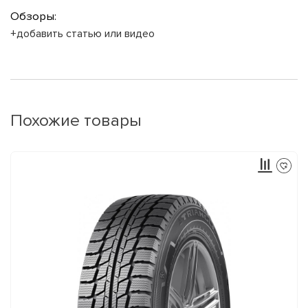
Обзоры:
+добавить статью или видео
Похожие товары