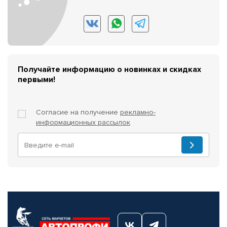
Получайте информацию о новинках и скидках
первыми!
Согласие на получение
рекламно-
информационных рассылок