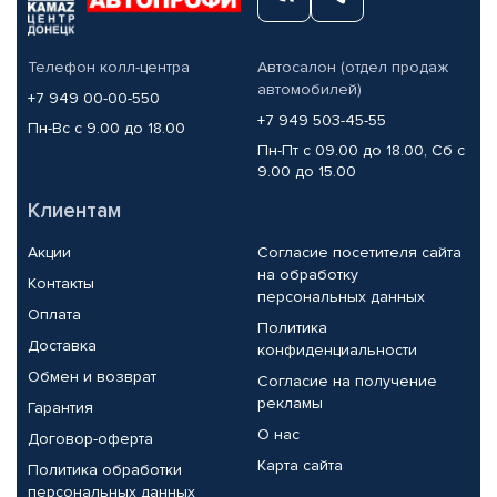
Телефон колл-центра
Автосалон (отдел продаж
автомобилей)
+7 949 00-00-550
+7 949 503-45-55
Пн-Вс с 9.00 до 18.00
Пн-Пт с 09.00 до 18.00, Сб с
9.00 до 15.00
Клиентам
Акции
Согласие посетителя сайта
на обработку
Контакты
персональных данных
Оплата
Политика
Доставка
конфиденциальности
Обмен и возврат
Согласие на получение
рекламы
Гарантия
О нас
Договор-оферта
Карта сайта
Политика обработки
персональных данных