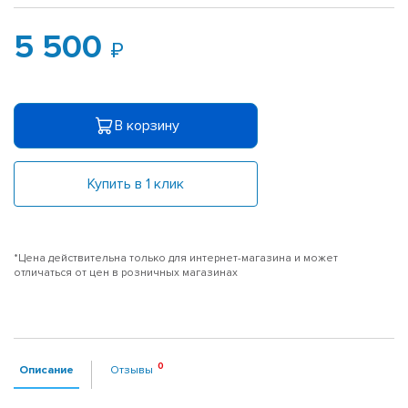
5 500
В корзину
Купить в 1 клик
*Цена действительна только для интернет-магазина и может
отличаться от цен в розничных магазинах
Описание
Отзывы