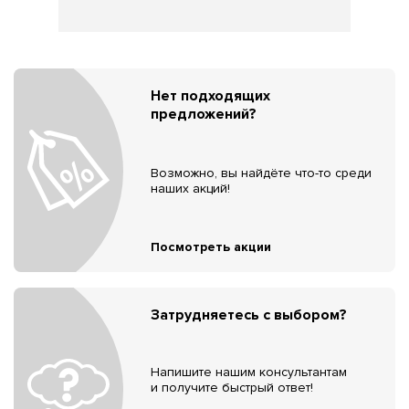
Нет подходящих
предложений?
Возможно, вы найдёте что-то среди
наших акций!
Посмотреть акции
Затрудняетесь с выбором?
Напишите нашим консультантам
и получите быстрый ответ!