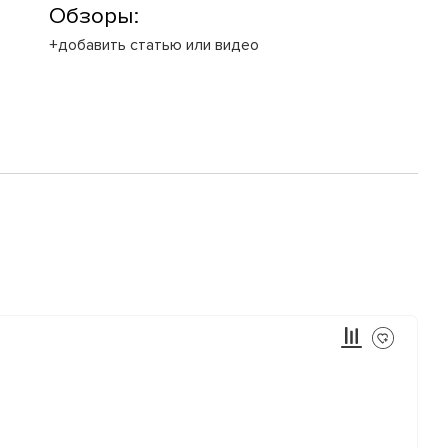
Обзоры:
+добавить статью или видео