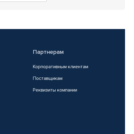
Партнерам
Корпоративным клиентам
Поставщикам
Реквизиты компании