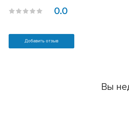
0.0
Добавить отзыв
Вы не