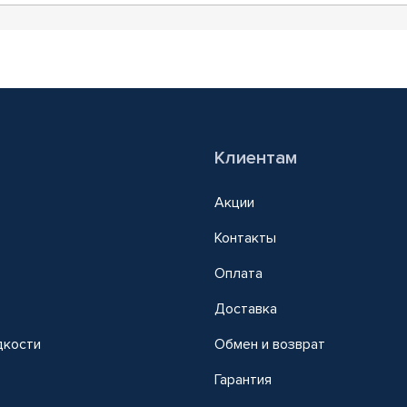
Клиентам
Акции
Контакты
Оплата
Доставка
дкости
Обмен и возврат
т
Гарантия