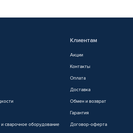
Клиентам
Акции
Контакты
Оплата
Доставка
дкости
Обмен и возврат
т
Гарантия
 и сварочное оборудование
Договор-оферта