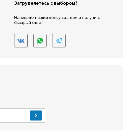
Затрудняетесь с выбором?
Напишите нашим консультантам и получите
быстрый ответ!