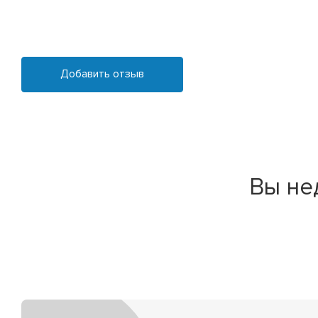
Добавить отзыв
Вы не