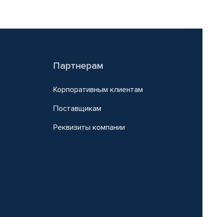
Партнерам
Корпоративным клиентам
Поставщикам
Реквизиты компании