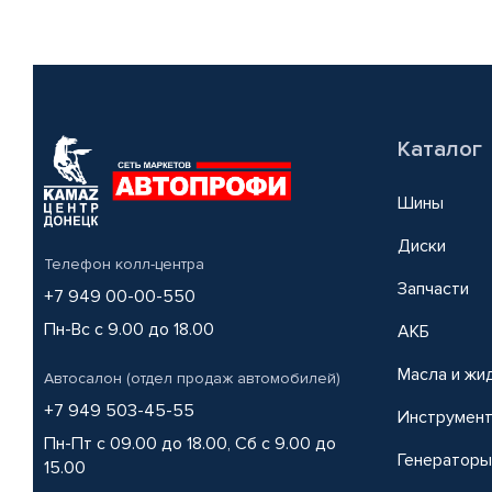
Каталог
Шины
Диски
Телефон колл-центра
Запчасти
+7 949 00-00-550
Пн-Вс с 9.00 до 18.00
АКБ
Масла и жи
Автосалон (отдел продаж автомобилей)
+7 949 503-45-55
Инструмен
Пн-Пт с 09.00 до 18.00, Сб с 9.00 до
Генераторы
15.00