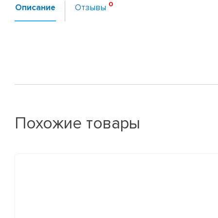
Описание
Отзывы
Похожие товары