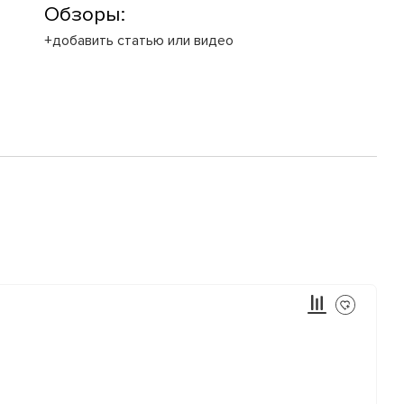
Обзоры:
+добавить статью или видео