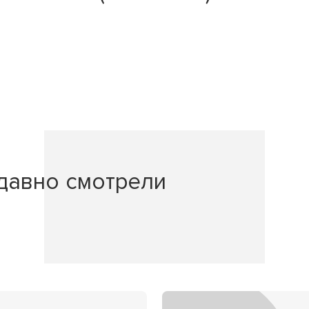
давно смотрели