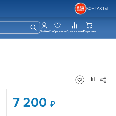
КОНТАКТЫ
Войти
Избранное
Сравнение
Корзина
7 200