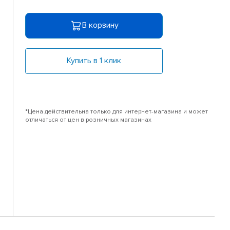
В корзину
Купить в 1 клик
*Цена действительна только для интернет-магазина и может
отличаться от цен в розничных магазинах