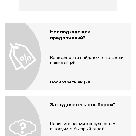
Нет подходящих
предложений?
Возможно, вы найдёте что-то среди
наших акций!
Посмотреть акции
Затрудняетесь с выбором?
Напишите нашим консультантам
и получите быстрый ответ!