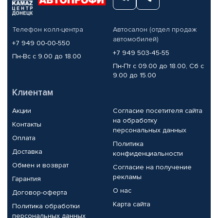
Телефон колл-центра
Автосалон (отдел продаж
автомобилей)
+7 949 00-00-550
+7 949 503-45-55
Пн-Вс с 9.00 до 18.00
Пн-Пт с 09.00 до 18.00, Сб с
9.00 до 15.00
Клиентам
Акции
Согласие посетителя сайта
на обработку
Контакты
персональных данных
Оплата
Политика
Доставка
конфиденциальности
Обмен и возврат
Согласие на получение
рекламы
Гарантия
О нас
Договор-оферта
Карта сайта
Политика обработки
персональных данных