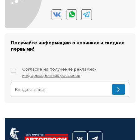
Получайте информацию о новинках и скидках
первыми!
Согласие на получение
рекламно-
информационных рассылок