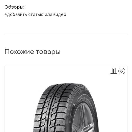
Обзоры:
+добавить статью или видео
Похожие товары