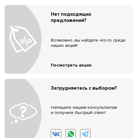
Нет подходящих
предложений?
Возможно, вы найдёте что-то среди
наших акций!
Посмотреть акции
Затрудняетесь с выбором?
Напишите нашим консультантам
и получите быстрый ответ!