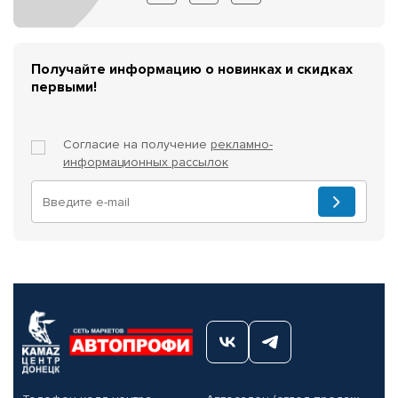
Получайте информацию о новинках и скидках
первыми!
Согласие на получение
рекламно-
информационных рассылок