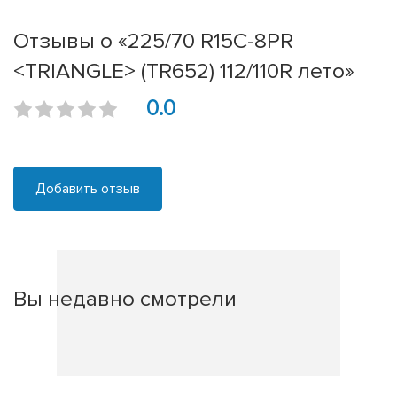
Отзывы о «225/70 R15C-8PR
<TRIANGLE> (TR652) 112/110R лето»
0.0
Добавить отзыв
Вы недавно смотрели