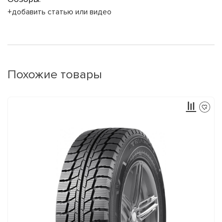
+добавить статью или видео
Похожие товары