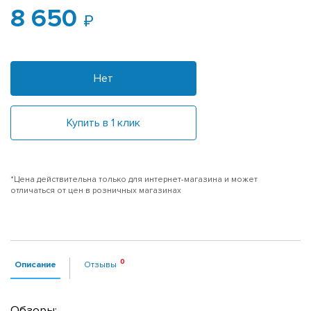
8 650
Нет
Купить в 1 клик
*Цена действительна только для интернет-магазина и может
отличаться от цен в розничных магазинах
Описание
Отзывы
Обзоры: