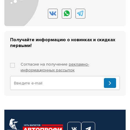
Получайте информацию о новинках и скидках
первыми!
Согласие на получение
рекламно-
информационных рассылок