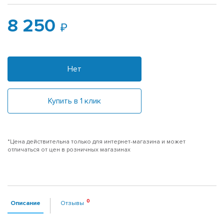
8 250
Нет
Купить в 1 клик
*Цена действительна только для интернет-магазина и может
отличаться от цен в розничных магазинах
Описание
Отзывы