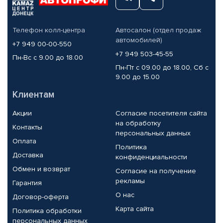
Телефон колл-центра
Автосалон (отдел продаж
автомобилей)
+7 949 00-00-550
+7 949 503-45-55
Пн-Вс с 9.00 до 18.00
Пн-Пт с 09.00 до 18.00, Сб с
9.00 до 15.00
Клиентам
Акции
Согласие посетителя сайта
на обработку
Контакты
персональных данных
Оплата
Политика
Доставка
конфиденциальности
Обмен и возврат
Согласие на получение
рекламы
Гарантия
О нас
Договор-оферта
Карта сайта
Политика обработки
персональных данных