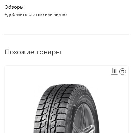
Обзоры:
+добавить статью или видео
Похожие товары