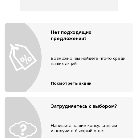
Нет подходящих
предложений?
Возможно, вы найдёте что-то среди
наших акций!
Посмотреть акции
Затрудняетесь с выбором?
Напишите нашим консультантам
и получите быстрый ответ!