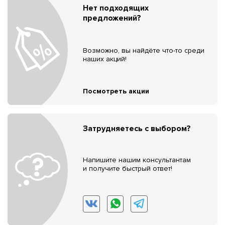
Нет подходящих
предложений?
Возможно, вы найдёте что-то среди
наших акций!
Посмотреть акции
Затрудняетесь с выбором?
Напишите нашим консультантам
и получите быстрый ответ!