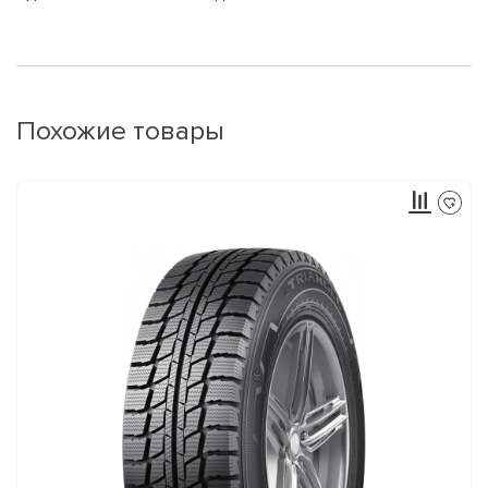
Похожие товары