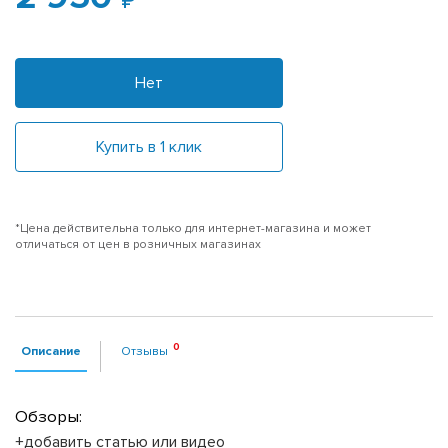
Нет
Купить в 1 клик
*Цена действительна только для интернет-магазина и может
отличаться от цен в розничных магазинах
Описание
Отзывы
Обзоры:
+добавить статью или видео