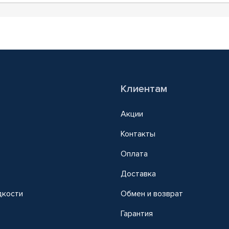
Клиентам
Акции
Контакты
Оплата
Доставка
дкости
Обмен и возврат
т
Гарантия