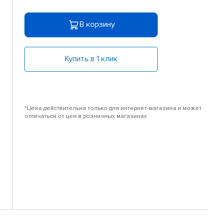
В корзину
Купить в 1 клик
*Цена действительна только для интернет-магазина и может
отличаться от цен в розничных магазинах