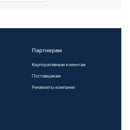
Партнерам
Корпоративным клиентам
Поставщикам
Реквизиты компании