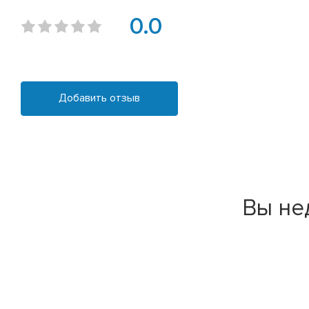
0.0
Добавить отзыв
Вы не