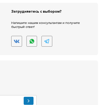
Затрудняетесь с выбором?
Напишите нашим консультантам и получите
быстрый ответ!