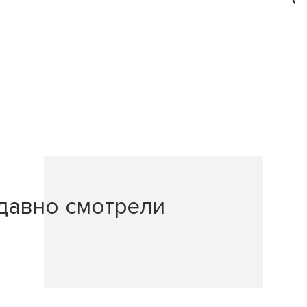
давно смотрели