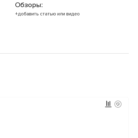
Обзоры:
+добавить статью или видео