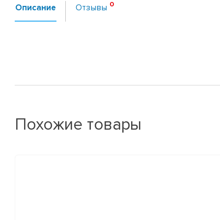
Описание
Отзывы
Похожие товары