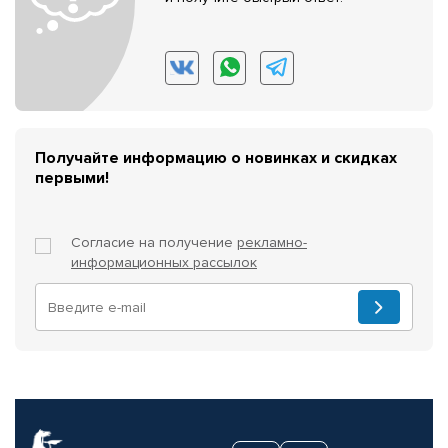
Получайте информацию о новинках и скидках
первыми!
Согласие на получение
рекламно-
информационных рассылок