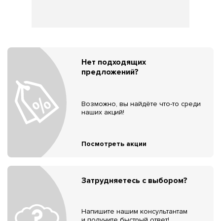
Нет подходящих
предложений?
Возможно, вы найдёте что-то среди
наших акций!
Посмотреть акции
Затрудняетесь с выбором?
Напишите нашим консультантам
и получите быстрый ответ!