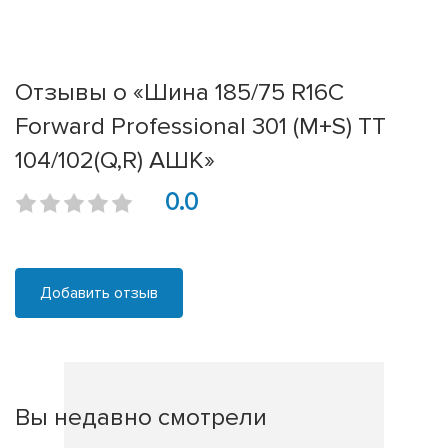
Отзывы о «Шина 185/75 R16C
Forward Professional 301 (M+S) TT
104/102(Q,R) АШК»
0.0
Добавить отзыв
Вы недавно смотрели