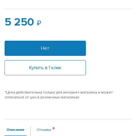
5 250
Нет
Купить в 1 клик
*Цена действительна только для интернет-магазина и может
отличаться от цен в розничных магазинах
Описание
Отзывы