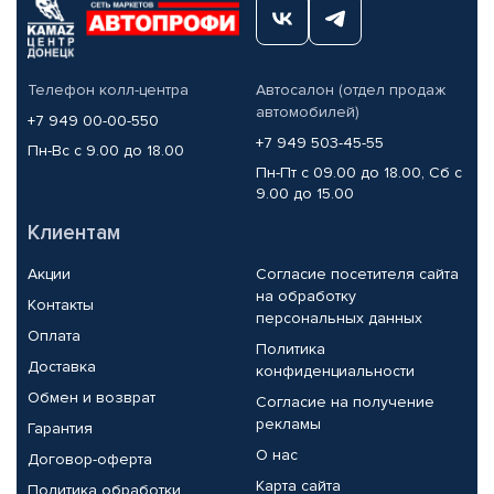
Телефон колл-центра
Автосалон (отдел продаж
автомобилей)
+7 949 00-00-550
+7 949 503-45-55
Пн-Вс с 9.00 до 18.00
Пн-Пт с 09.00 до 18.00, Сб с
9.00 до 15.00
Клиентам
Акции
Согласие посетителя сайта
на обработку
Контакты
персональных данных
Оплата
Политика
Доставка
конфиденциальности
Обмен и возврат
Согласие на получение
рекламы
Гарантия
О нас
Договор-оферта
Карта сайта
Политика обработки