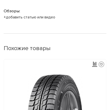
Обзоры:
+добавить статью или видео
Похожие товары