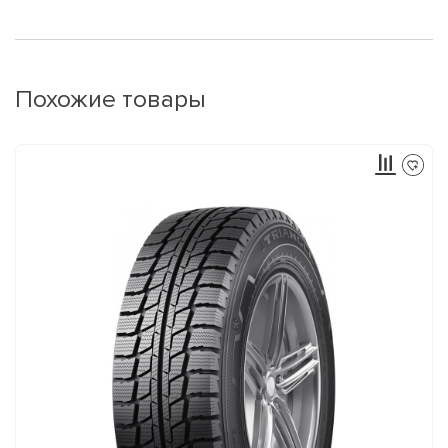
Похожие товары