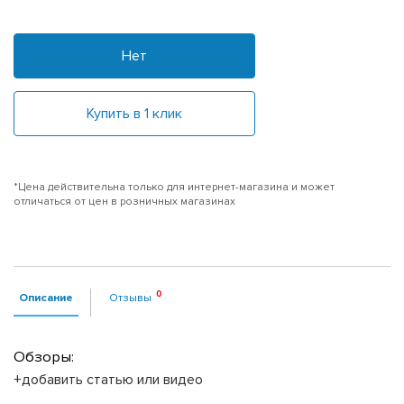
Нет
Купить в 1 клик
*Цена действительна только для интернет-магазина и может
отличаться от цен в розничных магазинах
Описание
Отзывы
Обзоры:
+добавить статью или видео