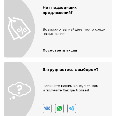
Нет подходящих
предложений?
Возможно, вы найдёте что-то среди
наших акций!
Посмотреть акции
Затрудняетесь с выбором?
Напишите нашим консультантам
и получите быстрый ответ!