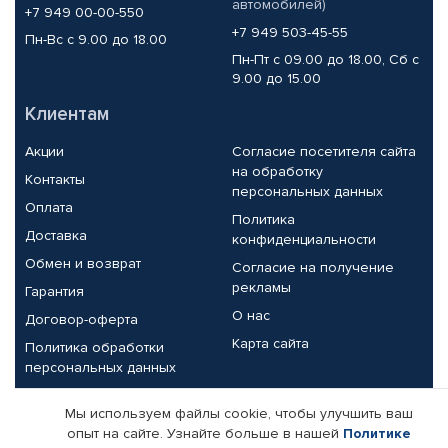
автомобилей)
+7 949 00-00-550
+7 949 503-45-55
Пн-Вс с 9.00 до 18.00
Пн-Пт с 09.00 до 18.00, Сб с
9.00 до 15.00
Клиентам
Акции
Согласие посетителя сайта
на обработку
Контакты
персональных данных
Оплата
Политика
Доставка
конфиденциальности
Обмен и возврат
Согласие на получение
рекламы
Гарантия
О нас
Договор-оферта
Карта сайта
Политика обработки
персональных данных
Партнерам
Мы используем файлы cookie, чтобы улучшить ваш
опыт на сайте. Узнайте больше в нашей
Политике