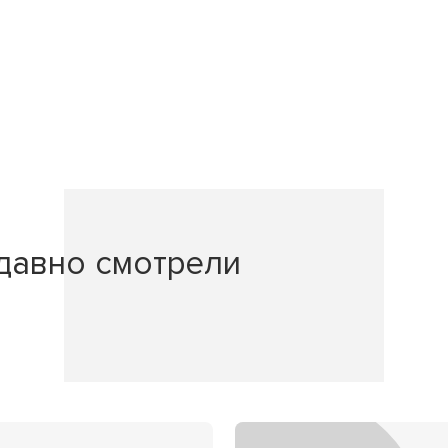
давно смотрели