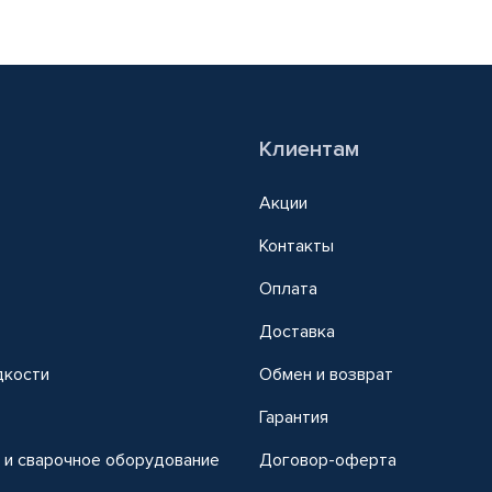
Клиентам
Акции
Контакты
Оплата
Доставка
дкости
Обмен и возврат
т
Гарантия
 и сварочное оборудование
Договор-оферта