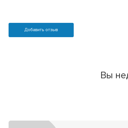
Добавить отзыв
Вы не