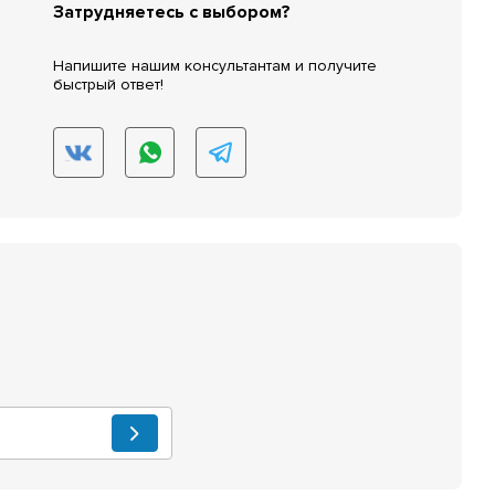
Затрудняетесь с выбором?
Напишите нашим консультантам и получите
быстрый ответ!