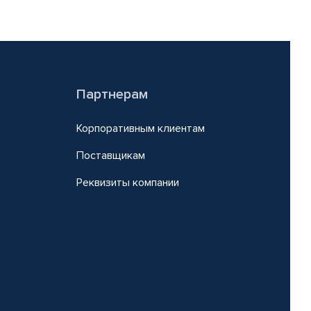
Партнерам
Корпоративным клиентам
Поставщикам
Реквизиты компании