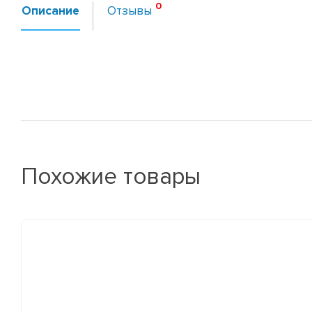
Описание
Отзывы
Похожие товары