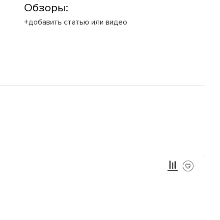
Обзоры:
+добавить статью или видео