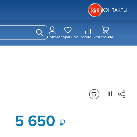
КОНТАКТЫ
Войти
Избранное
Сравнение
Корзина
5 650