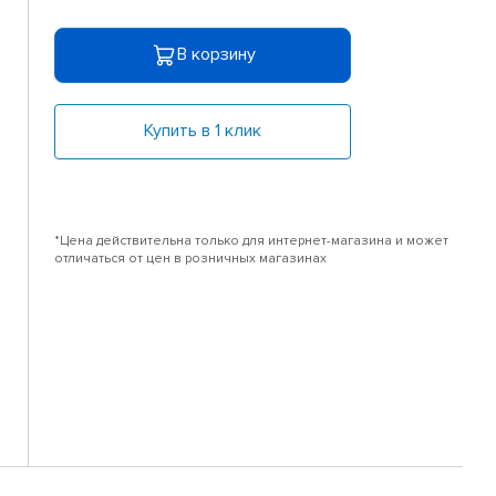
В корзину
Купить в 1 клик
*Цена действительна только для интернет-магазина и может
отличаться от цен в розничных магазинах