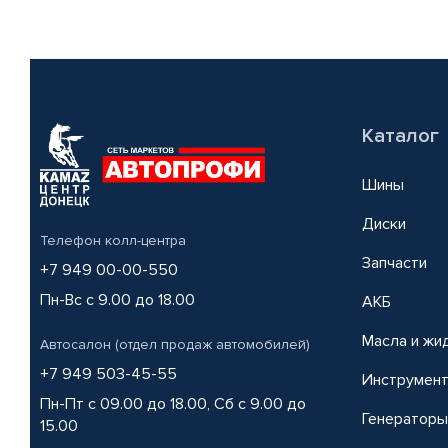
Каталог
Шины
Диски
Телефон колл-центра
Запчасти
+7 949 00-00-550
Пн-Вс с 9.00 до 18.00
АКБ
Масла и жи
Автосалон (отдел продаж автомобилей)
+7 949 503-45-55
Инструмен
Пн-Пт с 09.00 до 18.00, Сб с 9.00 до
Генераторы
15.00