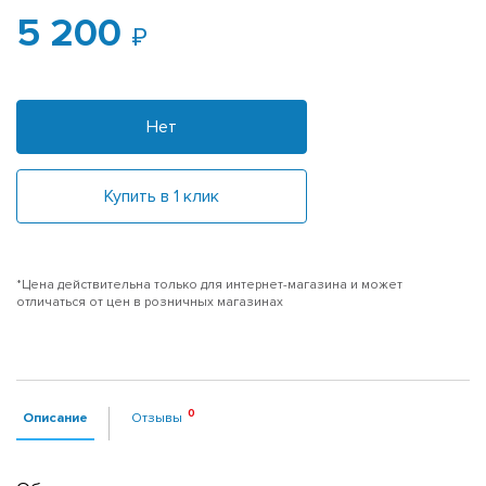
5 200
Нет
Купить в 1 клик
*Цена действительна только для интернет-магазина и может
отличаться от цен в розничных магазинах
Описание
Отзывы