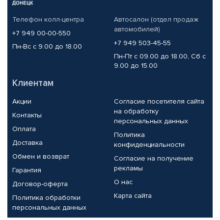
Телефон колл-центра
Автосалон (отдел продаж
автомобилей)
+7 949 00-00-550
+7 949 503-45-55
Пн-Вс с 9.00 до 18.00
Пн-Пт с 09.00 до 18.00, Сб с
9.00 до 15.00
Клиентам
Акции
Согласие посетителя сайта
на обработку
Контакты
персональных данных
Оплата
Политика
Доставка
конфиденциальности
Обмен и возврат
Согласие на получение
рекламы
Гарантия
О нас
Договор-оферта
Карта сайта
Политика обработки
персональных данных