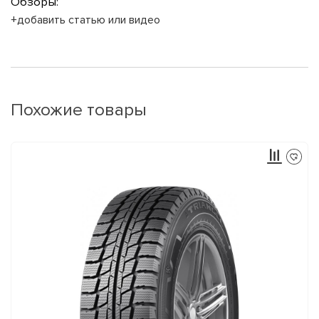
Обзоры:
+добавить статью или видео
Похожие товары