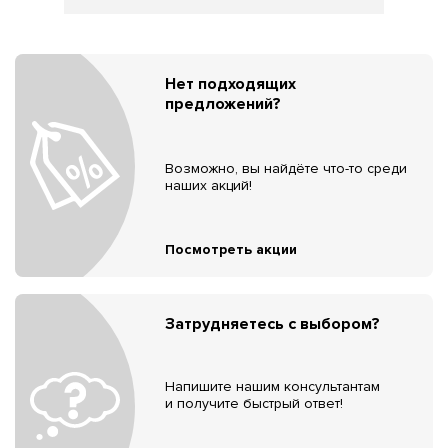
Нет подходящих
предложений?
Возможно, вы найдёте что-то среди
наших акций!
Посмотреть акции
Затрудняетесь с выбором?
Напишите нашим консультантам
и получите быстрый ответ!