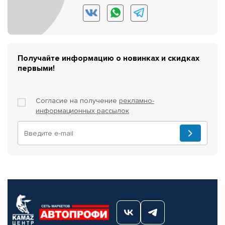
Получайте информацию о новинках и скидках
первыми!
Согласие на получение
рекламно-
информационных рассылок