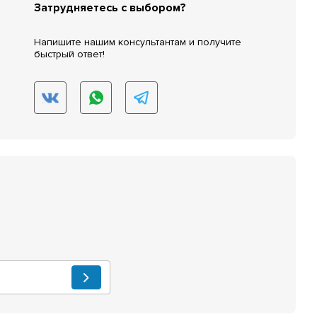
Затрудняетесь с выбором?
Напишите нашим консультантам и получите
быстрый ответ!