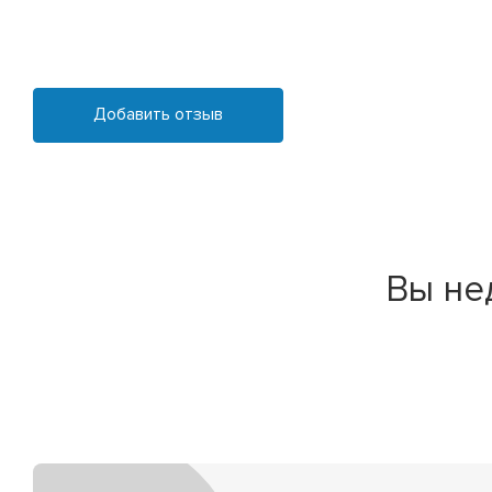
Добавить отзыв
Вы не