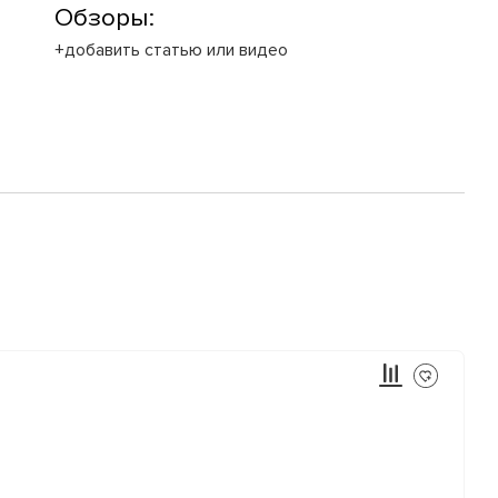
Обзоры:
+добавить статью или видео