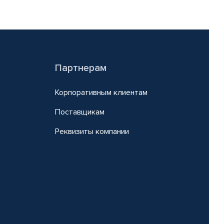
Партнерам
Корпоративным клиентам
Поставщикам
Реквизиты компании