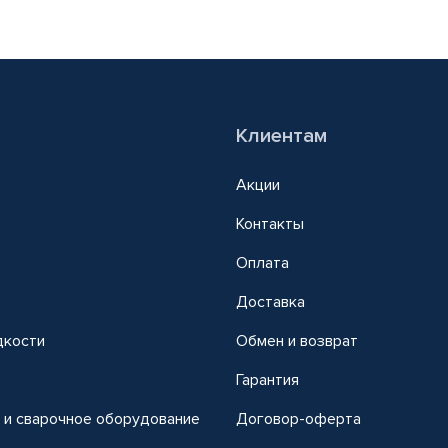
Клиентам
Акции
Контакты
Оплата
Доставка
дкости
Обмен и возврат
т
Гарантия
 и сварочное оборудование
Договор-оферта