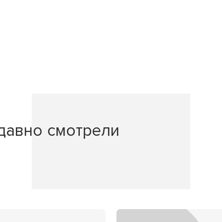
давно смотрели