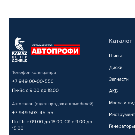
Каталог
Шины
Диски
Телефон колл-центра
Запчасти
+7 949 00-00-550
Пн-Вс с 9.00 до 18.00
АКБ
Масла и жи
Автосалон (отдел продаж автомобилей)
+7 949 503-45-55
Инструмен
Пн-Пт с 09.00 до 18.00, Сб с 9.00 до
Генераторы
15.00