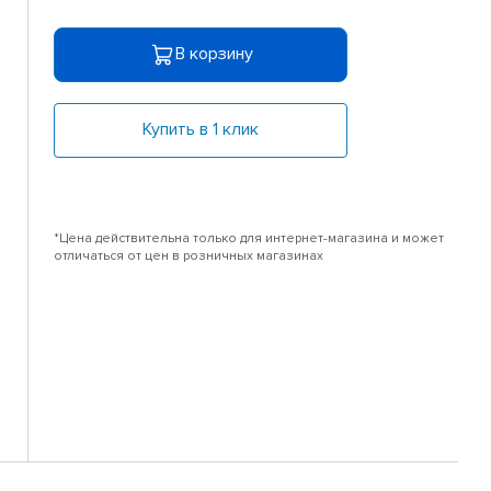
В корзину
Купить в 1 клик
*Цена действительна только для интернет-магазина и может
отличаться от цен в розничных магазинах