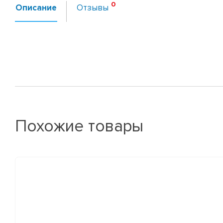
Описание
Отзывы
Похожие товары