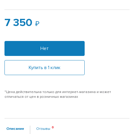
7 350
Нет
Купить в 1 клик
*Цена действительна только для интернет-магазина и может
отличаться от цен в розничных магазинах
Описание
Отзывы