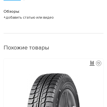
Обзоры:
+добавить статью или видео
Похожие товары