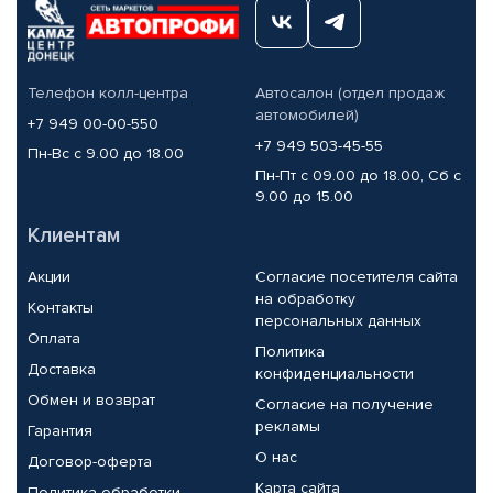
Телефон колл-центра
Автосалон (отдел продаж
автомобилей)
+7 949 00-00-550
+7 949 503-45-55
Пн-Вс с 9.00 до 18.00
Пн-Пт с 09.00 до 18.00, Сб с
9.00 до 15.00
Клиентам
Акции
Согласие посетителя сайта
на обработку
Контакты
персональных данных
Оплата
Политика
Доставка
конфиденциальности
Обмен и возврат
Согласие на получение
рекламы
Гарантия
О нас
Договор-оферта
Карта сайта
Политика обработки