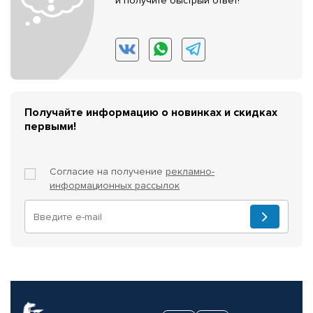
и получите быстрый ответ!
Получайте информацию о новинках и скидках
первыми!
Согласие на получение
рекламно-
информационных рассылок