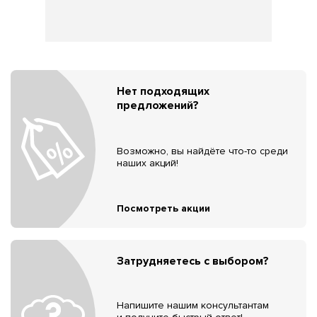
Нет подходящих
предложений?
Возможно, вы найдёте что-то среди
наших акций!
Посмотреть акции
Затрудняетесь с выбором?
Напишите нашим консультантам