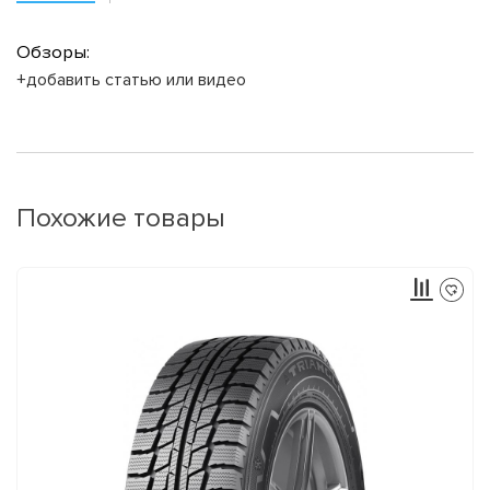
Обзоры:
+добавить статью или видео
Похожие товары