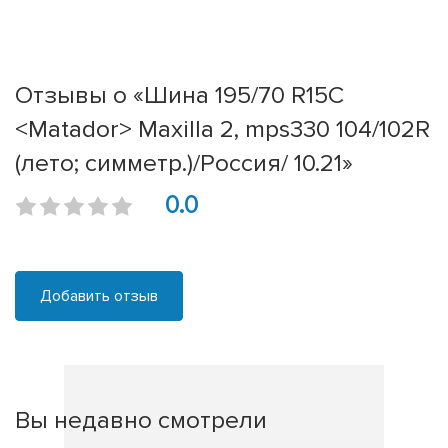
Отзывы о «Шина 195/70 R15C
<Matador> Maxilla 2, mps330 104/102R
(лето; симметр.)/Россия/ 10.21»
0.0
Добавить отзыв
Вы недавно смотрели