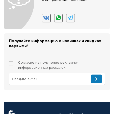
и получите быстрый ответ!
Получайте информацию о новинках и скидках
первыми!
Согласие на получение
рекламно-
информационных рассылок