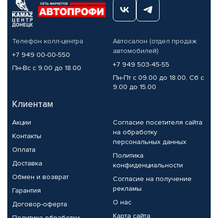
Телефон колл-центра
Автосалон (отдел продаж
автомобилей)
+7 949 00-00-550
+7 949 503-45-55
Пн-Вс с 9.00 до 18.00
Пн-Пт с 09.00 до 18.00, Сб с
9.00 до 15.00
Клиентам
Акции
Согласие посетителя сайта
на обработку
Контакты
персональных данных
Оплата
Политика
Доставка
конфиденциальности
Обмен и возврат
Согласие на получение
рекламы
Гарантия
О нас
Договор-оферта
Карта сайта
Политика обработки