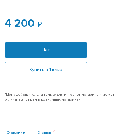
4 200
Нет
Купить в 1 клик
*Цена действительна только для интернет-магазина и может
отличаться от цен в розничных магазинах
Описание
Отзывы