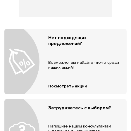
Нет подходящих
предложений?
Возможно, вы найдёте что-то среди
наших акций!
Посмотреть акции
Затрудняетесь с выбором?
Напишите нашим консультантам