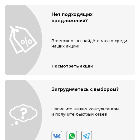
Нет подходящих
предложений?
Возможно, вы найдёте что-то среди
наших акций!
Посмотреть акции
Затрудняетесь с выбором?
Напишите нашим консультантам
и получите быстрый ответ!