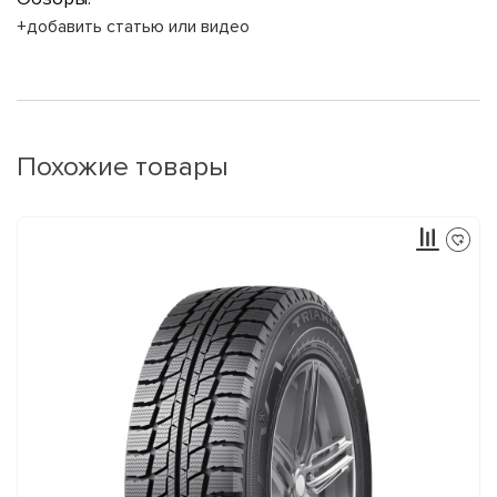
+добавить статью или видео
Похожие товары