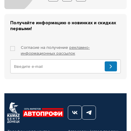
Получайте информацию о новинках и скидках
первыми!
Согласие на получение
рекламно-
информационных рассылок