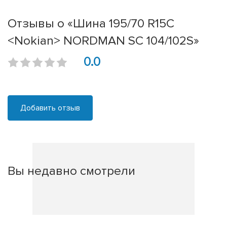
Отзывы о «Шина 195/70 R15C
<Nokian> NORDMAN SC 104/102S»
0.0
Добавить отзыв
Вы недавно смотрели