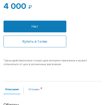
4 000
Нет
Купить в 1 клик
*Цена действительна только для интернет-магазина и может
отличаться от цен в розничных магазинах
Описание
Отзывы
Обзоры: