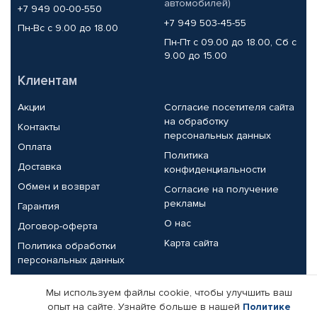
автомобилей)
+7 949 00-00-550
+7 949 503-45-55
Пн-Вс с 9.00 до 18.00
Пн-Пт с 09.00 до 18.00, Сб с
9.00 до 15.00
Клиентам
Акции
Согласие посетителя сайта
на обработку
Контакты
персональных данных
Оплата
Политика
Доставка
конфиденциальности
Обмен и возврат
Согласие на получение
рекламы
Гарантия
О нас
Договор-оферта
Карта сайта
Политика обработки
персональных данных
Партнерам
Мы используем файлы cookie, чтобы улучшить ваш
опыт на сайте. Узнайте больше в нашей
Политике