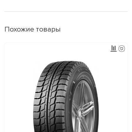
Похожие товары