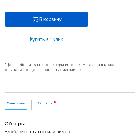
В корзину
Купить в 1 клик
*Цена действительна только для интернет-магазина и может
отличаться от цен в розничных магазинах
Описание
Отзывы
Обзоры:
+добавить статью или видео