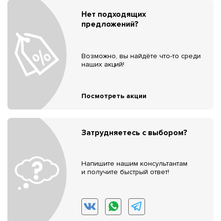
Нет подходящих
предложений?
Возможно, вы найдёте что-то среди
наших акций!
Посмотреть акции
Затрудняетесь с выбором?
Напишите нашим консультантам
и получите быстрый ответ!