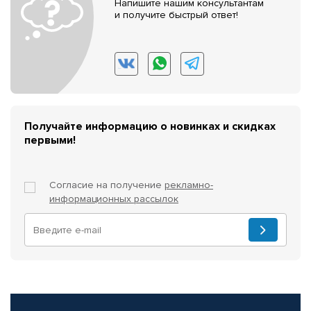
Напишите нашим консультантам
и получите быстрый ответ!
Получайте информацию о новинках и скидках
первыми!
Согласие на получение
рекламно-
информационных рассылок