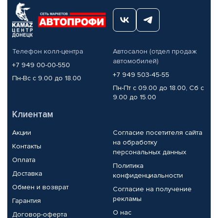
Телефон колл-центра
Автосалон (отдел продаж
автомобилей)
+7 949 00-00-550
+7 949 503-45-55
Пн-Вс с 9.00 до 18.00
Пн-Пт с 09.00 до 18.00, Сб с
9.00 до 15.00
Клиентам
Акции
Согласие посетителя сайта
на обработку
Контакты
персональных данных
Оплата
Политика
Доставка
конфиденциальности
Обмен и возврат
Согласие на получение
рекламы
Гарантия
О нас
Договор-оферта