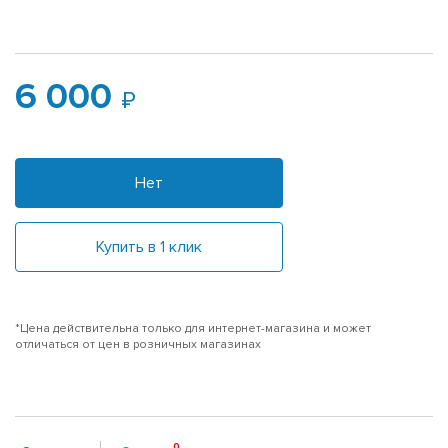
6 000
Нет
Купить в 1 клик
*Цена действительна только для интернет-магазина и может
отличаться от цен в розничных магазинах