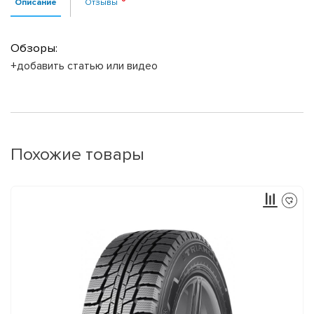
Описание
Отзывы
Обзоры:
+добавить статью или видео
Похожие товары