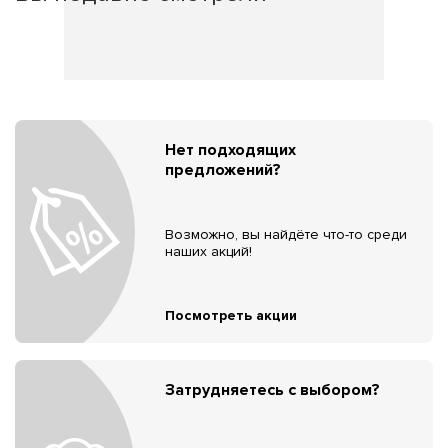
Нет подходящих
предложений?
Возможно, вы найдёте что-то среди
наших акций!
Посмотреть акции
Затрудняетесь с выбором?