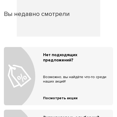
Вы недавно смотрели
Нет подходящих
предложений?
Возможно, вы найдёте что-то среди
наших акций!
Посмотреть акции