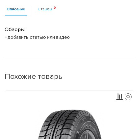
Описание
Отзывы
Обзоры:
+добавить статью или видео
Похожие товары