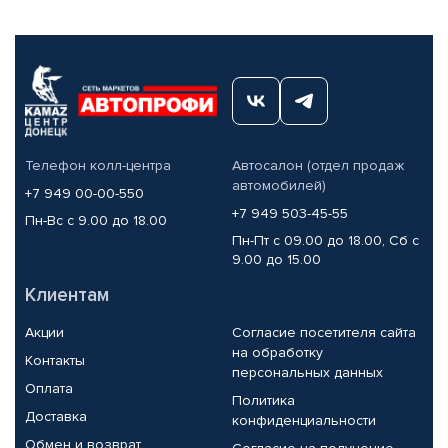
Телефон колл-центра
Автосалон (отдел продаж
автомобилей)
+7 949 00-00-550
+7 949 503-45-55
Пн-Вс с 9.00 до 18.00
Пн-Пт с 09.00 до 18.00, Сб с
9.00 до 15.00
Клиентам
Акции
Согласие посетителя сайта
на обработку
Контакты
персональных данных
Оплата
Политика
Доставка
конфиденциальности
Обмен и возврат