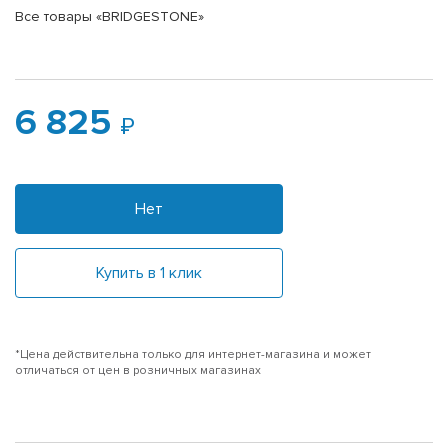
Все товары «BRIDGESTONE»
6 825
Нет
Купить в 1 клик
*Цена действительна только для интернет-магазина и может
отличаться от цен в розничных магазинах