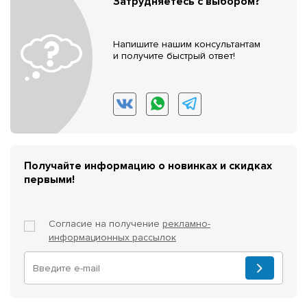
Затрудняетесь с выбором?
Напишите нашим консультантам
и получите быстрый ответ!
Получайте информацию о новинках и скидках
первыми!
Согласие на получение
рекламно-
информационных рассылок