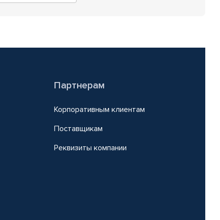
Партнерам
Корпоративным клиентам
Поставщикам
Реквизиты компании