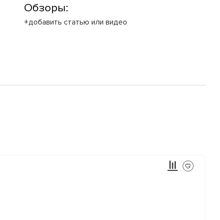
Обзоры:
+добавить статью или видео