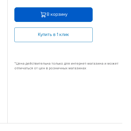
В корзину
Купить в 1 клик
*Цена действительна только для интернет-магазина и может
отличаться от цен в розничных магазинах