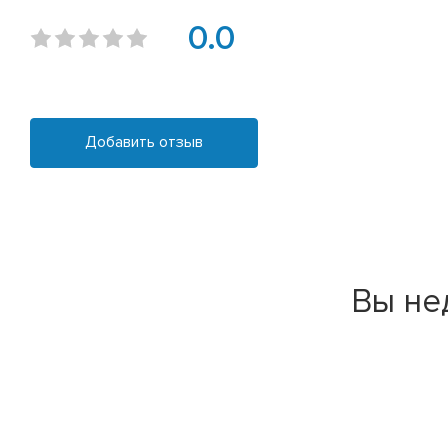
0.0
Добавить отзыв
Вы не