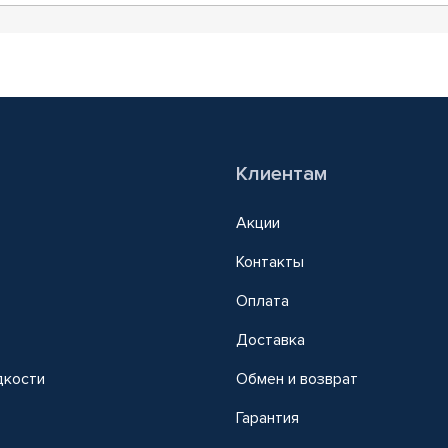
Клиентам
Акции
Контакты
Оплата
Доставка
дкости
Обмен и возврат
т
Гарантия