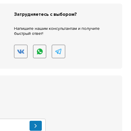
Затрудняетесь с выбором?
Напишите нашим консультантам и получите
быстрый ответ!