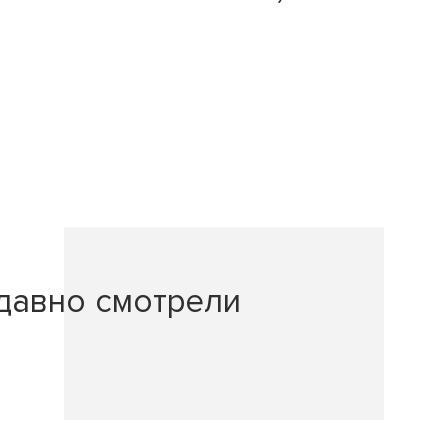
давно смотрели