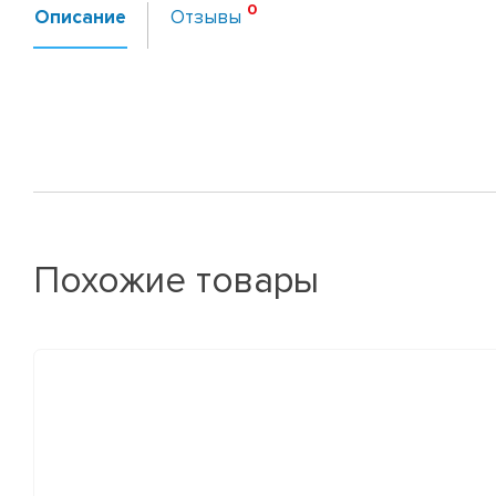
Описание
Отзывы
Похожие товары