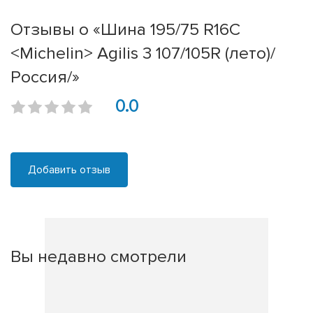
Отзывы о «Шина 195/75 R16C
<Michelin> Agilis 3 107/105R (лето)/
Россия/»
0.0
Добавить отзыв
Вы недавно смотрели