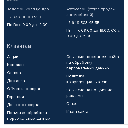
Телефон колл-центра
Автосалон (отдел продаж
автомобилей)
+7 949 00-00-550
+7 949 503-45-55
Пн-Вс с 9.00 до 18.00
Пн-Пт с 09.00 до 18.00, Сб с
9.00 до 15.00
Клиентам
Акции
Согласие посетителя сайта
на обработку
Контакты
персональных данных
Оплата
Политика
Доставка
конфиденциальности
Обмен и возврат
Согласие на получение
рекламы
Гарантия
О нас
Договор-оферта
Карта сайта
Политика обработки
персональных данных