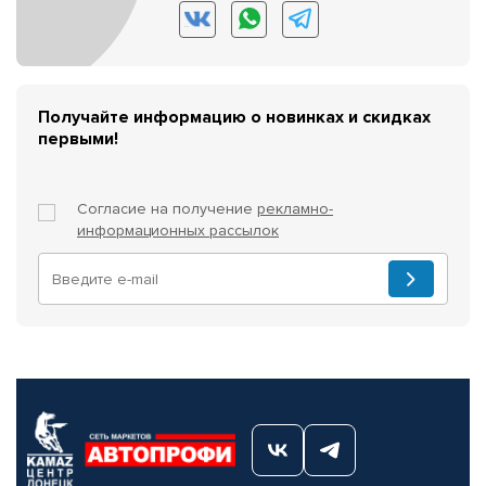
Получайте информацию о новинках и скидках
первыми!
Согласие на получение
рекламно-
информационных рассылок