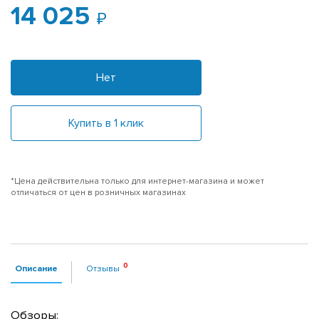
14 025
Нет
Купить в 1 клик
*Цена действительна только для интернет-магазина и может
отличаться от цен в розничных магазинах
Описание
Отзывы
Обзоры: