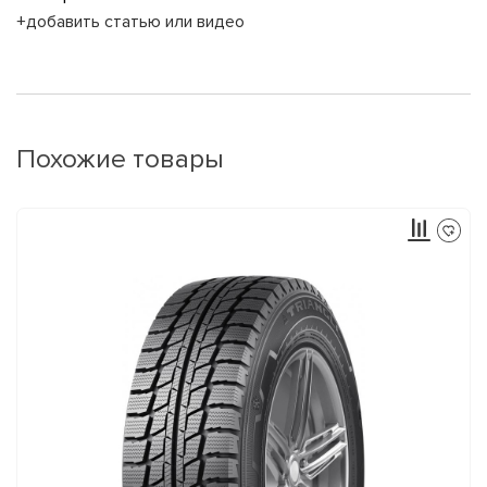
+добавить статью или видео
Похожие товары