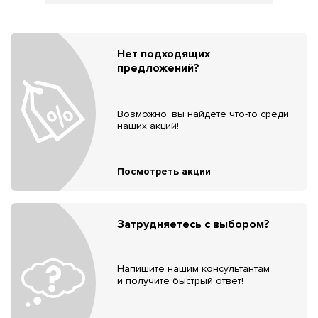
Нет подходящих
предложений?
Возможно, вы найдёте что-то среди
наших акций!
Посмотреть акции
Затрудняетесь с выбором?
Напишите нашим консультантам
и получите быстрый ответ!