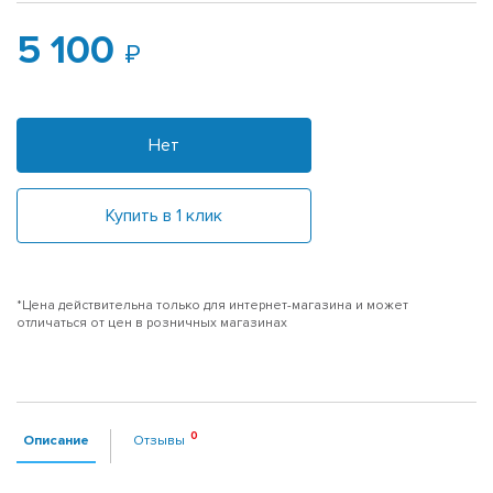
5 100
Нет
Купить в 1 клик
*Цена действительна только для интернет-магазина и может
отличаться от цен в розничных магазинах
Описание
Отзывы