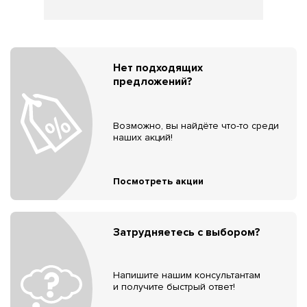
Нет подходящих
предложений?
Возможно, вы найдёте что-то среди
наших акций!
Посмотреть акции
Затрудняетесь с выбором?
Напишите нашим консультантам
и получите быстрый ответ!