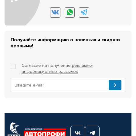
Получайте информацию о новинках и скидках
первыми!
Согласие на получение
рекламно-
информационных рассылок