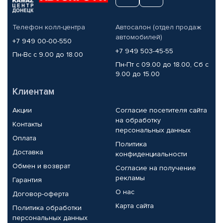
Телефон колл-центра
Автосалон (отдел продаж
автомобилей)
+7 949 00-00-550
+7 949 503-45-55
Пн-Вс с 9.00 до 18.00
Пн-Пт с 09.00 до 18.00, Сб с
9.00 до 15.00
Клиентам
Акции
Согласие посетителя сайта
на обработку
Контакты
персональных данных
Оплата
Политика
Доставка
конфиденциальности
Обмен и возврат
Согласие на получение
рекламы
Гарантия
О нас
Договор-оферта
Карта сайта
Политика обработки
персональных данных