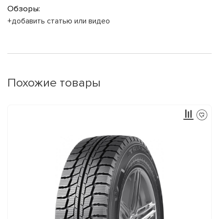
Обзоры:
+добавить статью или видео
Похожие товары