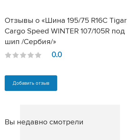
Отзывы о «Шина 195/75 R16C Tigar
Cargo Speed WINTER 107/105R под
шип /Сербия/»
0.0
Добавить отзыв
Вы недавно смотрели