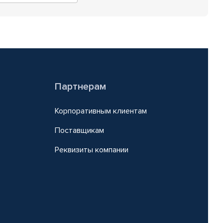
Партнерам
Корпоративным клиентам
Поставщикам
Реквизиты компании