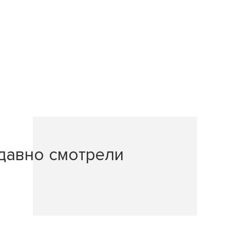
давно смотрели