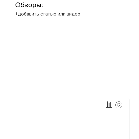
Обзоры:
+добавить статью или видео