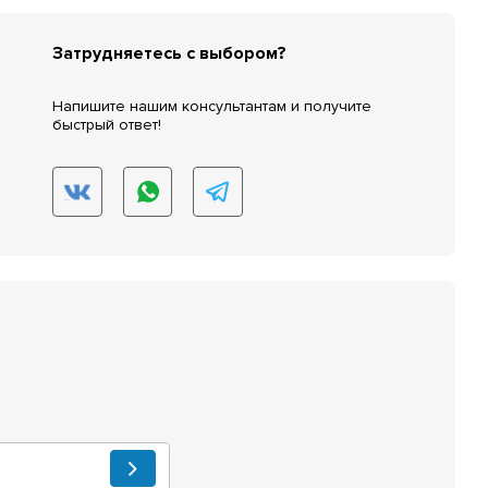
Затрудняетесь с выбором?
Напишите нашим консультантам и получите
быстрый ответ!