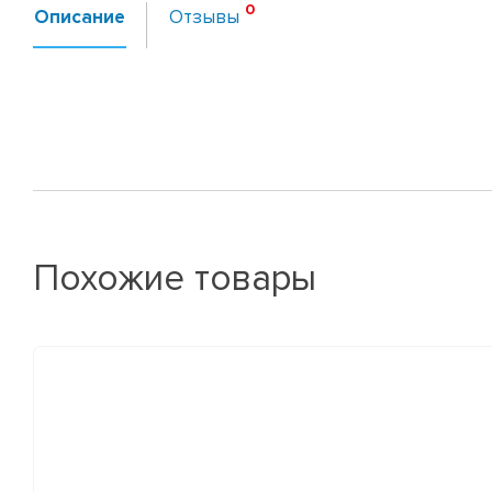
Описание
Отзывы
Похожие товары