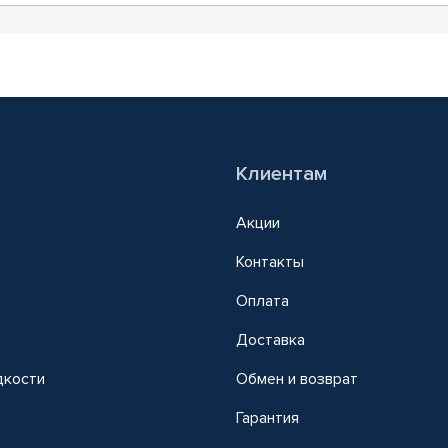
Клиентам
Акции
Контакты
Оплата
Доставка
дкости
Обмен и возврат
т
Гарантия