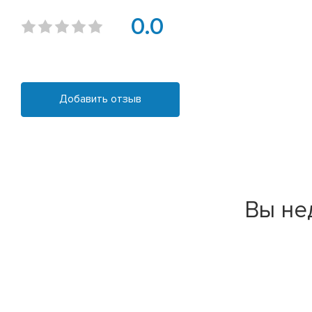
0.0
Добавить отзыв
Вы не