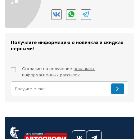
Получайте информацию о новинках и скидках
первыми!
Согласие на получение
рекламно-
информационных рассылок