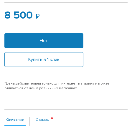
8 500
Нет
Купить в 1 клик
*Цена действительна только для интернет-магазина и может
отличаться от цен в розничных магазинах
Описание
Отзывы