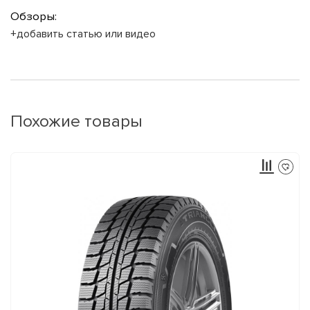
Обзоры:
+добавить статью или видео
Похожие товары