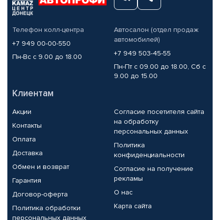
Телефон колл-центра
Автосалон (отдел продаж
автомобилей)
+7 949 00-00-550
+7 949 503-45-55
Пн-Вс с 9.00 до 18.00
Пн-Пт с 09.00 до 18.00, Сб с
9.00 до 15.00
Клиентам
Акции
Согласие посетителя сайта
на обработку
Контакты
персональных данных
Оплата
Политика
Доставка
конфиденциальности
Обмен и возврат
Согласие на получение
рекламы
Гарантия
О нас
Договор-оферта
Карта сайта
Политика обработки
персональных данных