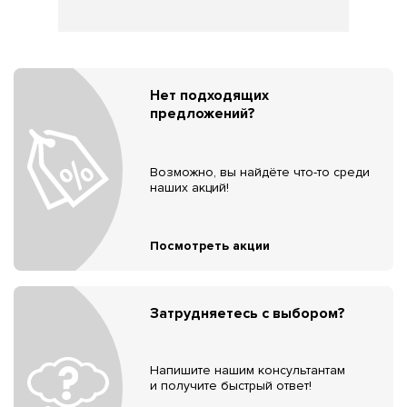
Нет подходящих
предложений?
Возможно, вы найдёте что-то среди
наших акций!
Посмотреть акции
Затрудняетесь с выбором?
Напишите нашим консультантам
и получите быстрый ответ!