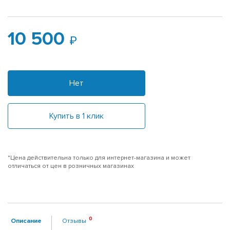
10 500
Нет
Купить в 1 клик
*Цена действительна только для интернет-магазина и может
отличаться от цен в розничных магазинах
Описание
Отзывы