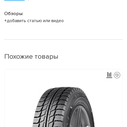
Обзоры:
+добавить статью или видео
Похожие товары