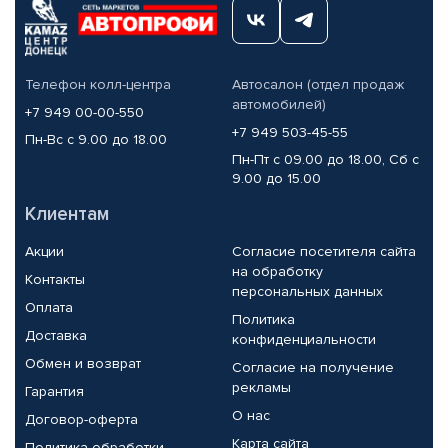
Телефон колл-центра
Автосалон (отдел продаж
автомобилей)
+7 949 00-00-550
+7 949 503-45-55
Пн-Вс с 9.00 до 18.00
Пн-Пт с 09.00 до 18.00, Сб с
9.00 до 15.00
Клиентам
Акции
Согласие посетителя сайта
на обработку
Контакты
персональных данных
Оплата
Политика
Доставка
конфиденциальности
Обмен и возврат
Согласие на получение
рекламы
Гарантия
О нас
Договор-оферта
Карта сайта
Политика обработки