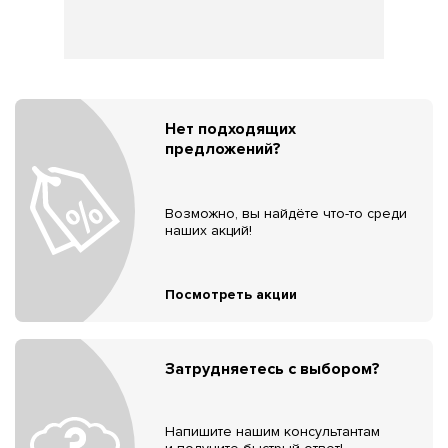
Нет подходящих
предложений?
Возможно, вы найдёте что-то среди
наших акций!
Посмотреть акции
Затрудняетесь с выбором?
Напишите нашим консультантам