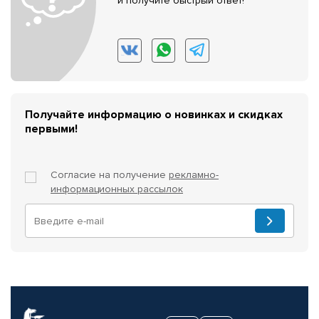
и получите быстрый ответ!
Получайте информацию о новинках и скидках
первыми!
Согласие на получение
рекламно-
информационных рассылок