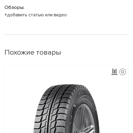
Обзоры:
+добавить статью или видео
Похожие товары