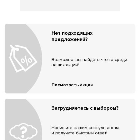
Нет подходящих
предложений?
Возможно, вы найдёте что-то среди
наших акций!
Посмотреть акции
Затрудняетесь с выбором?
Напишите нашим консультантам
и получите быстрый ответ!