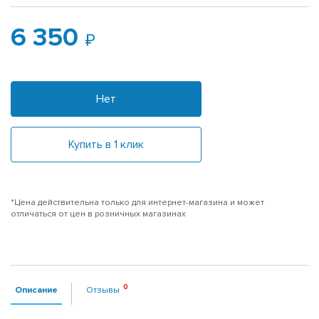
6 350
Нет
Купить в 1 клик
*Цена действительна только для интернет-магазина и может
отличаться от цен в розничных магазинах
Описание
Отзывы