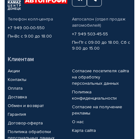
Телефон колл-центра
Автосалон (отдел продаж
автомобилей)
+7 949 00-00-550
+7 949 503-45-55
Пн-Вс с 9.00 до 18.00
Пн-Пт с 09.00 до 18.00, Сб с
9.00 до 15.00
Клиентам
Акции
Согласие посетителя сайта
на обработку
Контакты
персональных данных
Оплата
Политика
Доставка
конфиденциальности
Обмен и возврат
Согласие на получение
рекламы
Гарантия
О нас
Договор-оферта
Карта сайта
Политика обработки
персональных данных