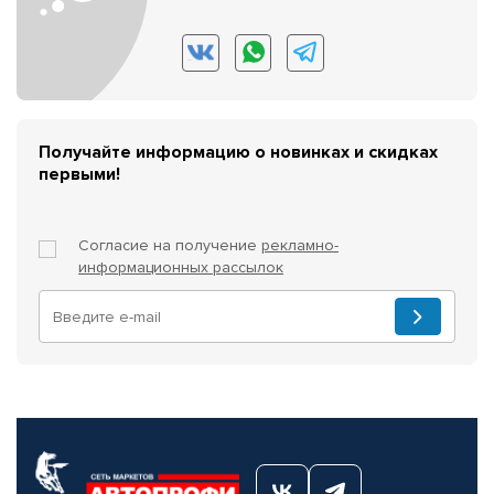
Получайте информацию о новинках и скидках
первыми!
Согласие на получение
рекламно-
информационных рассылок