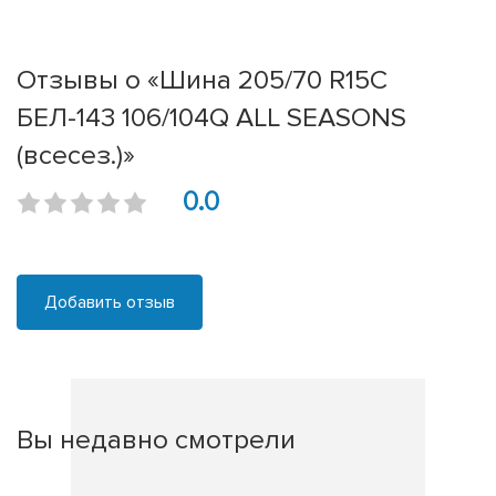
Отзывы о «Шина 205/70 R15C
БЕЛ-143 106/104Q ALL SEASONS
(всесез.)»
0.0
Добавить отзыв
Вы недавно смотрели