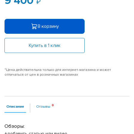
9 400
В корзину
Купить в 1 клик
*Цена действительна только для интернет-магазина и может
отличаться от цен в розничных магазинах
Описание
Отзывы
Обзоры:
+добавить статью или видео