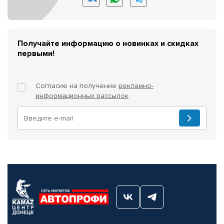
Получайте информацию о новинках и скидках
первыми!
Согласие на получение
рекламно-
информационных рассылок