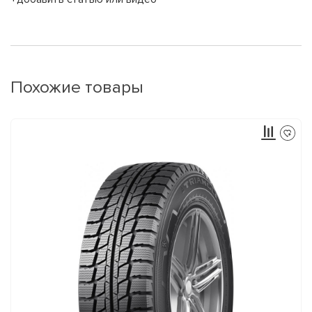
Похожие товары