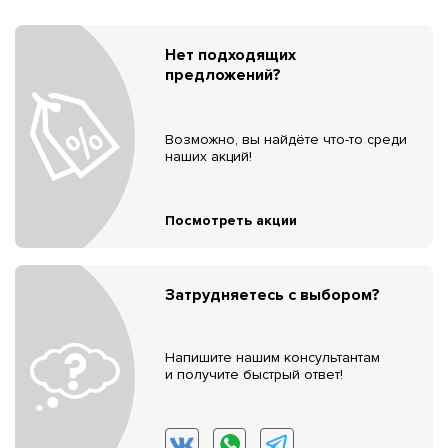
Нет подходящих
предложений?
Возможно, вы найдёте что-то среди
наших акций!
Посмотреть акции
Затрудняетесь с выбором?
Напишите нашим консультантам
и получите быстрый ответ!