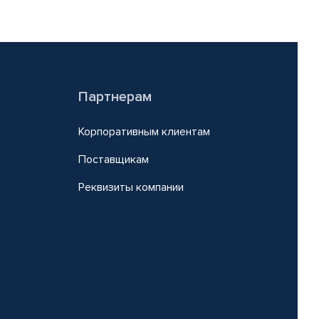
Партнерам
Корпоративным клиентам
Поставщикам
Реквизиты компании