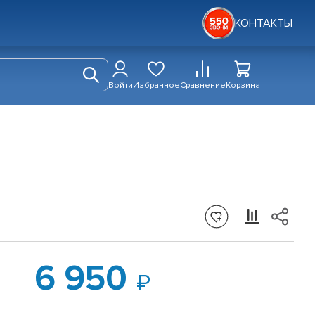
КОНТАКТЫ
Войти
Избранное
Сравнение
Корзина
6 950