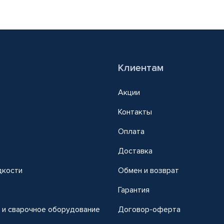
Клиентам
Акции
Контакты
Оплата
Доставка
дкости
Обмен и возврат
т
Гарантия
 и сварочное оборудование
Договор-оферта