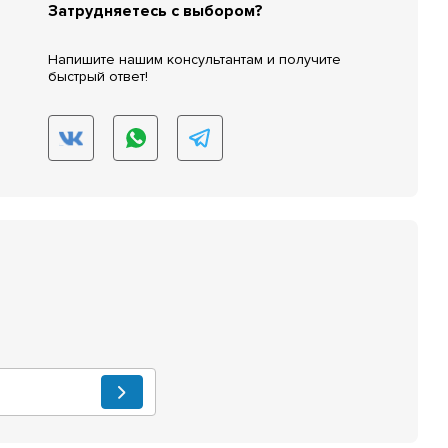
Затрудняетесь с выбором?
Напишите нашим консультантам и получите
быстрый ответ!