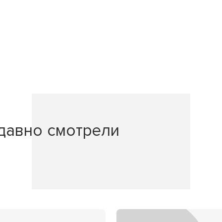
давно смотрели