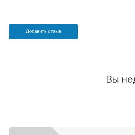
Добавить отзыв
Вы не