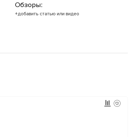
Обзоры:
+добавить статью или видео