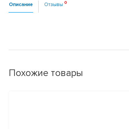
Описание
Отзывы
Похожие товары