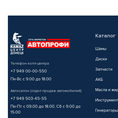
Каталог
Шины
Диски
Телефон колл-центра
Запчасти
+7 949 00-00-550
Пн-Вс с 9.00 до 18.00
АКБ
Масла и жи
Автосалон (отдел продаж автомобилей)
+7 949 503-45-55
Инструмен
Пн-Пт с 09.00 до 18.00, Сб с 9.00 до
Генераторы
15.00