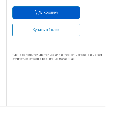
В корзину
Купить в 1 клик
*Цена действительна только для интернет-магазина и может
отличаться от цен в розничных магазинах