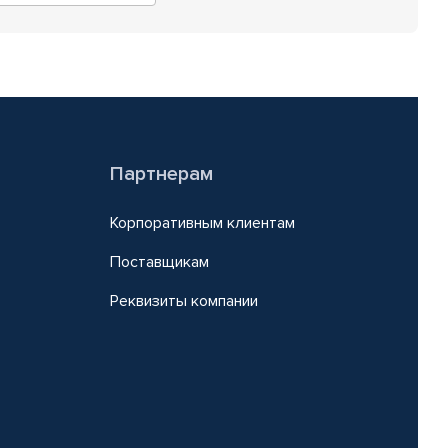
Партнерам
Корпоративным клиентам
Поставщикам
Реквизиты компании