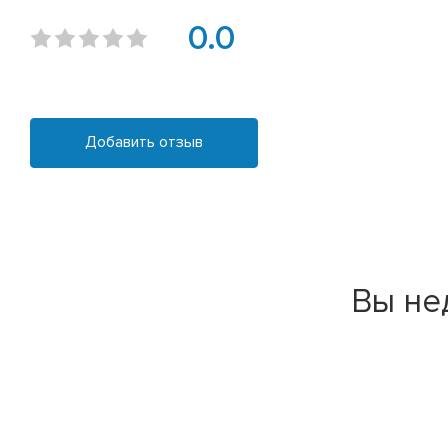
0.0
Добавить отзыв
Вы не