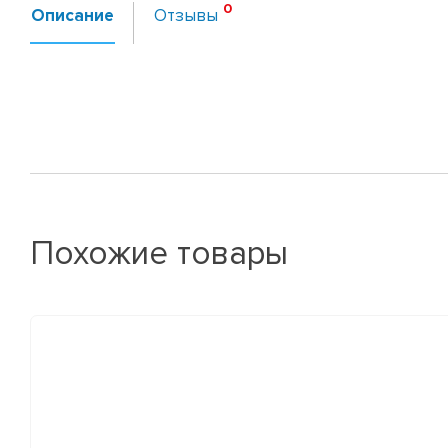
Описание
Отзывы
Похожие товары