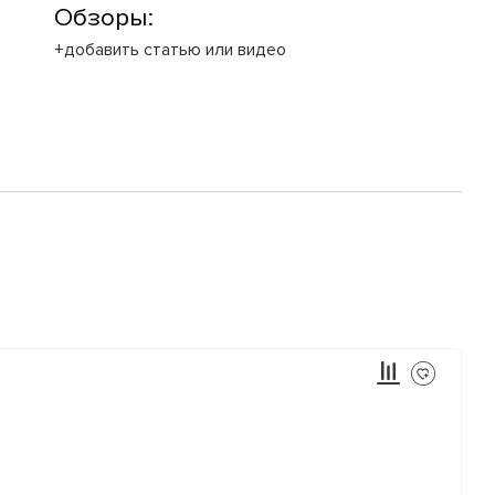
Обзоры:
+добавить статью или видео