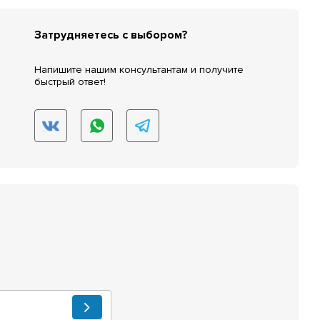
Затрудняетесь с выбором?
Напишите нашим консультантам и получите
быстрый ответ!