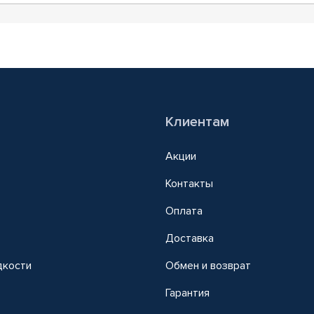
Клиентам
Акции
Контакты
Оплата
Доставка
дкости
Обмен и возврат
т
Гарантия