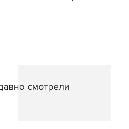
давно смотрели