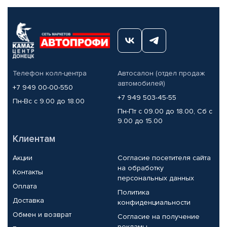
Телефон колл-центра
Автосалон (отдел продаж
автомобилей)
+7 949 00-00-550
+7 949 503-45-55
Пн-Вс с 9.00 до 18.00
Пн-Пт с 09.00 до 18.00, Сб с
9.00 до 15.00
Клиентам
Акции
Согласие посетителя сайта
на обработку
Контакты
персональных данных
Оплата
Политика
Доставка
конфиденциальности
Обмен и возврат
Согласие на получение
рекламы