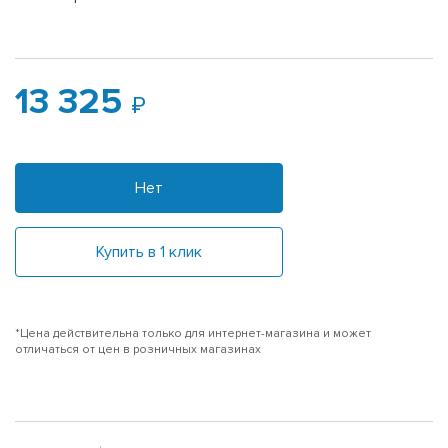
13 325
Нет
Купить в 1 клик
*Цена действительна только для интернет-магазина и может
отличаться от цен в розничных магазинах