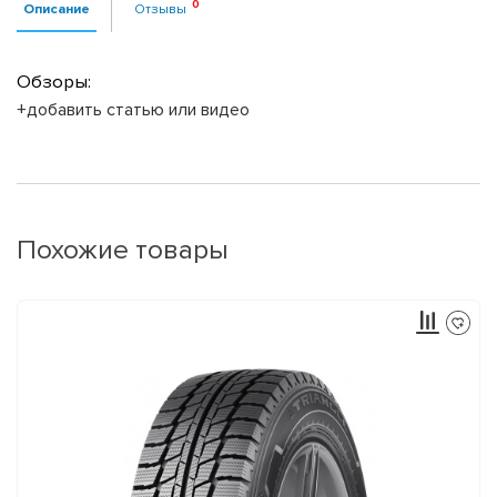
Описание
Отзывы
Обзоры:
+добавить статью или видео
Похожие товары