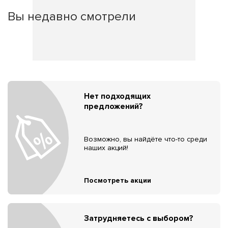
Вы недавно смотрели
Нет подходящих
предложений?
Возможно, вы найдёте что-то среди
наших акций!
Посмотреть акции
Затрудняетесь с выбором?