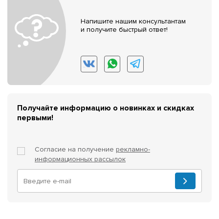
Напишите нашим консультантам
и получите быстрый ответ!
Получайте информацию о новинках и скидках
первыми!
Согласие на получение
рекламно-
информационных рассылок