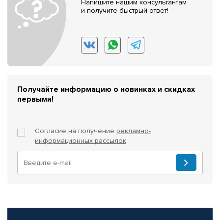
Напишите нашим консультантам
и получите быстрый ответ!
Получайте информацию о новинках и скидках
первыми!
Согласие на получение
рекламно-
информационных рассылок