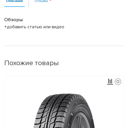
Описание
Отзывы
Обзоры:
+добавить статью или видео
Похожие товары