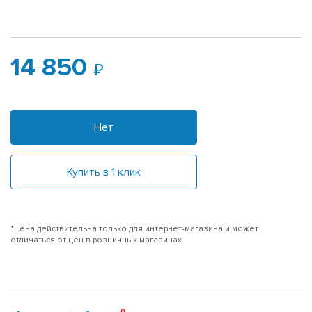
14 850
Нет
Купить в 1 клик
*Цена действительна только для интернет-магазина и может
отличаться от цен в розничных магазинах