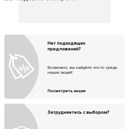
Нет подходящих
предложений?
Возможно, вы найдёте что-то среди
наших акций!
Посмотреть акции
Затрудняетесь с выбором?