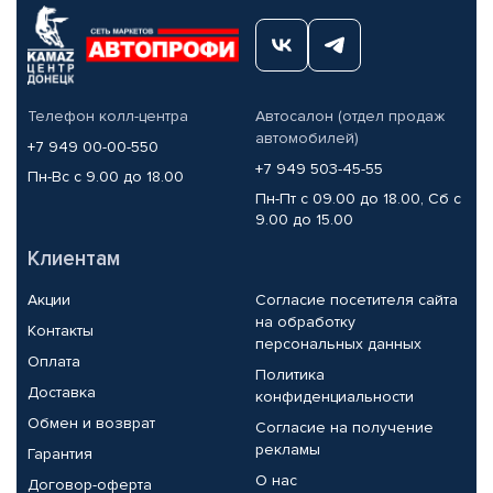
Телефон колл-центра
Автосалон (отдел продаж
автомобилей)
+7 949 00-00-550
+7 949 503-45-55
Пн-Вс с 9.00 до 18.00
Пн-Пт с 09.00 до 18.00, Сб с
9.00 до 15.00
Клиентам
Акции
Согласие посетителя сайта
на обработку
Контакты
персональных данных
Оплата
Политика
Доставка
конфиденциальности
Обмен и возврат
Согласие на получение
рекламы
Гарантия
О нас
Договор-оферта