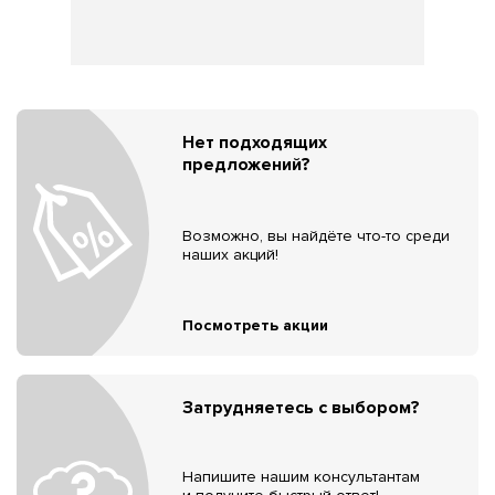
Нет подходящих
предложений?
Возможно, вы найдёте что-то среди
наших акций!
Посмотреть акции
Затрудняетесь с выбором?
Напишите нашим консультантам