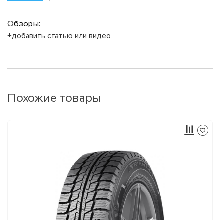
Обзоры:
+добавить статью или видео
Похожие товары