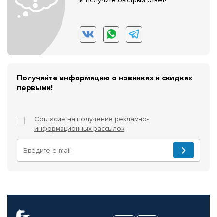
и получите быстрый ответ!
Получайте информацию о новинках и скидках
первыми!
Согласие на получение
рекламно-
информационных рассылок