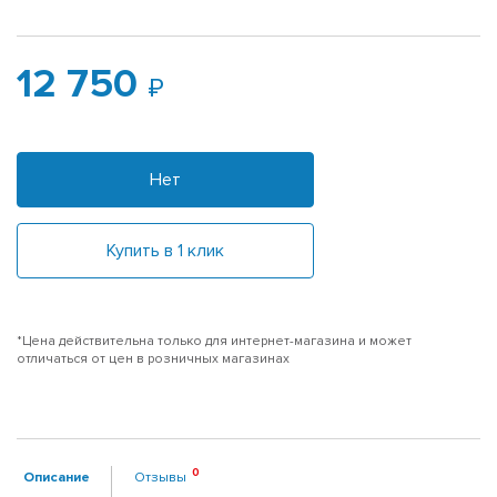
12 750
Нет
Купить в 1 клик
*Цена действительна только для интернет-магазина и может
отличаться от цен в розничных магазинах
Описание
Отзывы