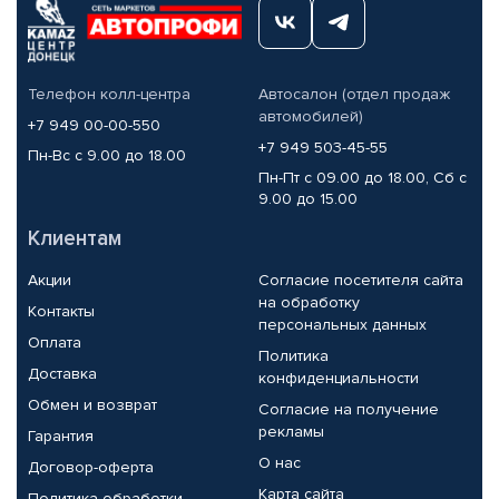
Телефон колл-центра
Автосалон (отдел продаж
автомобилей)
+7 949 00-00-550
+7 949 503-45-55
Пн-Вс с 9.00 до 18.00
Пн-Пт с 09.00 до 18.00, Сб с
9.00 до 15.00
Клиентам
Акции
Согласие посетителя сайта
на обработку
Контакты
персональных данных
Оплата
Политика
Доставка
конфиденциальности
Обмен и возврат
Согласие на получение
рекламы
Гарантия
О нас
Договор-оферта
Карта сайта
Политика обработки