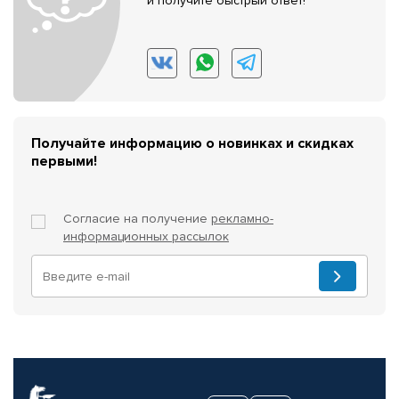
и получите быстрый ответ!
Получайте информацию о новинках и скидках
первыми!
Согласие на получение
рекламно-
информационных рассылок