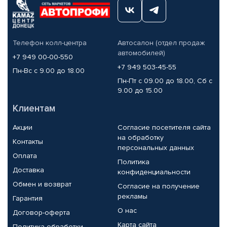
Телефон колл-центра
Автосалон (отдел продаж
автомобилей)
+7 949 00-00-550
+7 949 503-45-55
Пн-Вс с 9.00 до 18.00
Пн-Пт с 09.00 до 18.00, Сб с
9.00 до 15.00
Клиентам
Акции
Согласие посетителя сайта
на обработку
Контакты
персональных данных
Оплата
Политика
Доставка
конфиденциальности
Обмен и возврат
Согласие на получение
рекламы
Гарантия
О нас
Договор-оферта
Карта сайта
Политика обработки