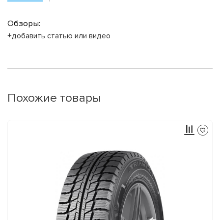
Обзоры:
+добавить статью или видео
Похожие товары