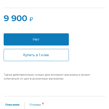
9 900
Нет
Купить в 1 клик
*Цена действительна только для интернет-магазина и может
отличаться от цен в розничных магазинах
Описание
Отзывы