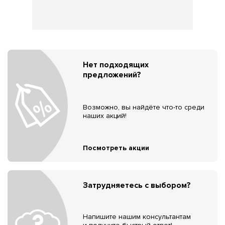
Нет подходящих
предложений?
Возможно, вы найдёте что-то среди
наших акций!
Посмотреть акции
Затрудняетесь с выбором?
Напишите нашим консультантам