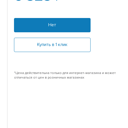
Нет
Купить в 1 клик
*Цена действительна только для интернет-магазина и может
отличаться от цен в розничных магазинах