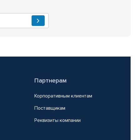
Партнерам
Корпоративным клиентам
Поставщикам
Реквизиты компании