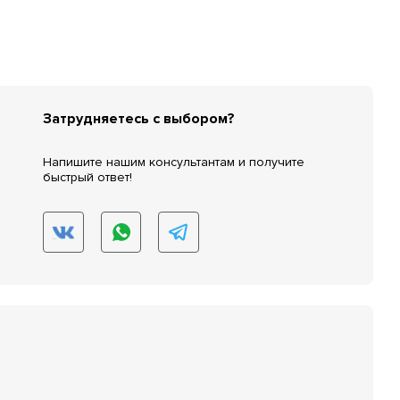
Затрудняетесь с выбором?
Напишите нашим консультантам и получите
быстрый ответ!