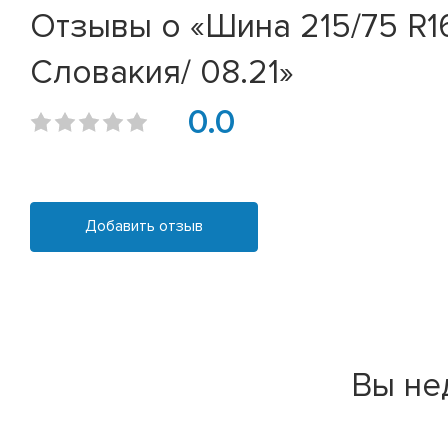
Отзывы о «Шина 215/75 R16C
Словакия/ 08.21»
0.0
Добавить отзыв
Вы не