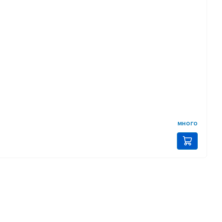
много