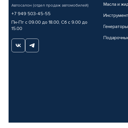
Масла и жи
Автосалон (отдел продаж автомобилей)
+7 949 503-45-55
Инструмен
Пн-Пт с 09.00 до 18.00, Сб с 9.00 до
Генераторы
15.00
Подарочны