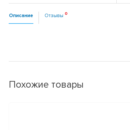
Описание
Отзывы
Похожие товары