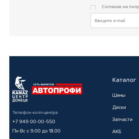
Согласие на пол
Каталог
Шины
Диски
Телефон колл-центра
Запчасти
+7 949 00-00-550
Пн-Вс с 9.00 до 18.00
АКБ