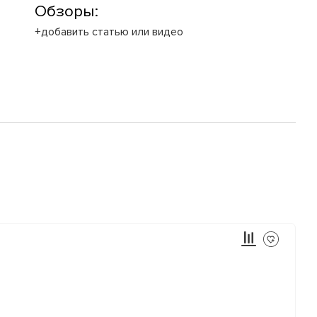
Обзоры:
+добавить статью или видео