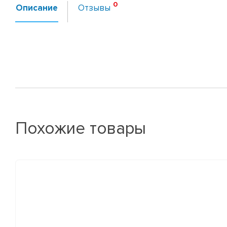
Описание
Отзывы
Похожие товары