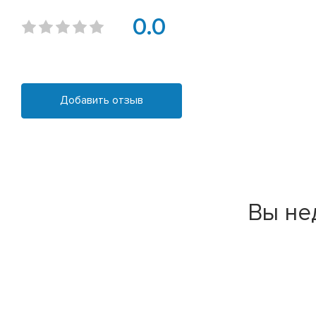
0.0
Добавить отзыв
Вы не