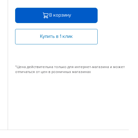
В корзину
Купить в 1 клик
*Цена действительна только для интернет-магазина и может
отличаться от цен в розничных магазинах