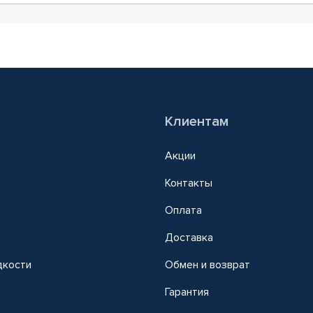
Клиентам
Акции
Контакты
Оплата
Доставка
дкости
Обмен и возврат
т
Гарантия