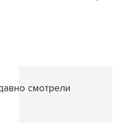
давно смотрели