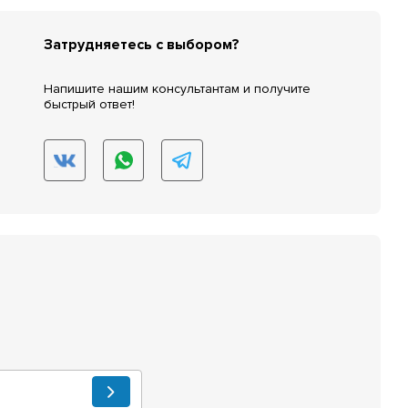
Затрудняетесь с выбором?
Напишите нашим консультантам и получите
быстрый ответ!