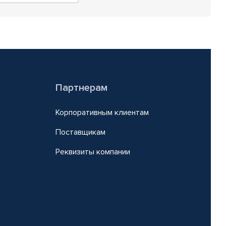
Партнерам
Корпоративным клиентам
Поставщикам
Реквизиты компании