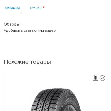
Описание
Отзывы
Обзоры:
+добавить статью или видео
Похожие товары