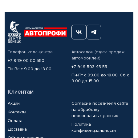
Телефон колл-центра
Автосалон (отдел продаж
автомобилей)
+7 949 00-00-550
+7 949 503-45-55
Пн-Вс с 9.00 до 18.00
Пн-Пт с 09.00 до 18.00, Сб с
9.00 до 15.00
Клиентам
Акции
Согласие посетителя сайта
на обработку
Контакты
персональных данных
Оплата
Политика
Доставка
конфиденциальности
Обмен и возврат