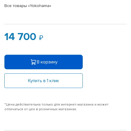
Все товары «Yokohama»
14 700
В корзину
Купить в 1 клик
*Цена действительна только для интернет-магазина и может
отличаться от цен в розничных магазинах