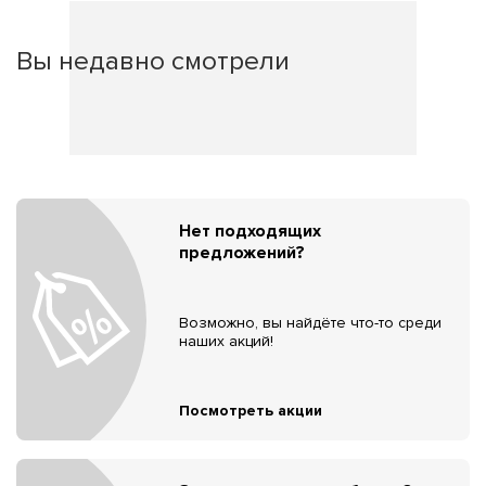
Вы недавно смотрели
Нет подходящих
предложений?
Возможно, вы найдёте что-то среди
наших акций!
Посмотреть акции