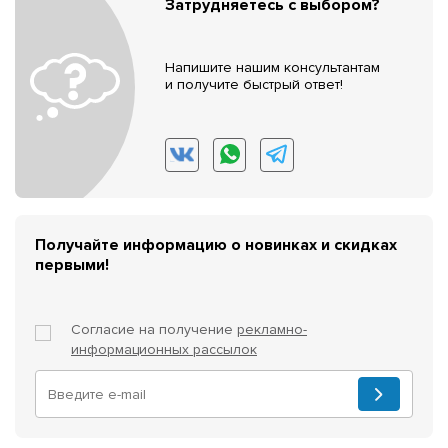
Затрудняетесь с выбором?
Напишите нашим консультантам
и получите быстрый ответ!
Получайте информацию о новинках и скидках
первыми!
Согласие на получение
рекламно-
информационных рассылок