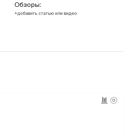
Обзоры:
+добавить статью или видео