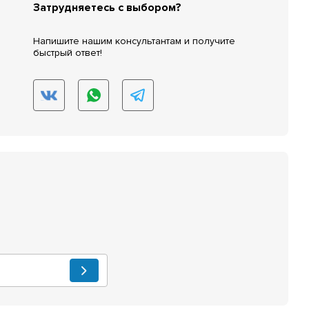
Затрудняетесь с выбором?
Напишите нашим консультантам и получите
быстрый ответ!