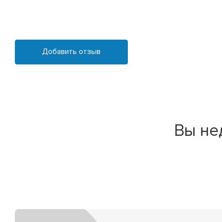
Добавить отзыв
Вы не