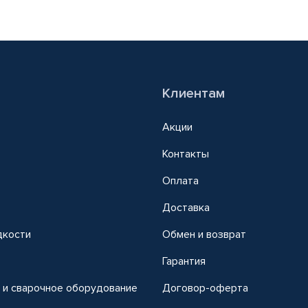
Клиентам
Акции
Контакты
Оплата
Доставка
дкости
Обмен и возврат
т
Гарантия
 и сварочное оборудование
Договор-оферта