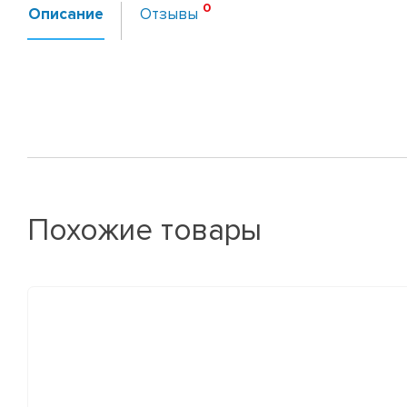
Описание
Отзывы
Похожие товары