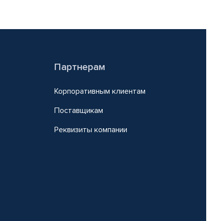
Партнерам
Корпоративным клиентам
Поставщикам
Реквизиты компании