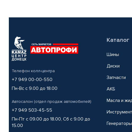
Каталог
Шины
Диски
Телефон колл-центра
Запчасти
+7 949 00-00-550
Пн-Вс с 9.00 до 18.00
АКБ
Масла и жи
Автосалон (отдел продаж автомобилей)
+7 949 503-45-55
Инструмен
Пн-Пт с 09.00 до 18.00, Сб с 9.00 до
Генераторы
15.00