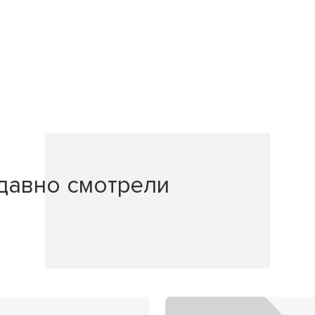
давно смотрели