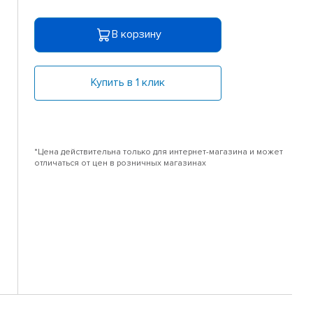
В корзину
Купить в 1 клик
*Цена действительна только для интернет-магазина и может
отличаться от цен в розничных магазинах