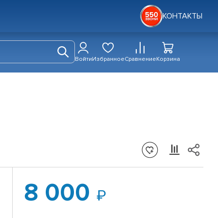
КОНТАКТЫ
Войти
Избранное
Сравнение
Корзина
8 000