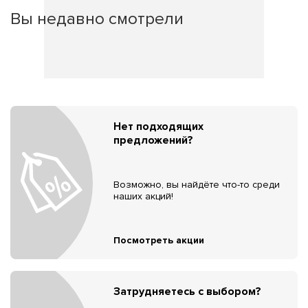
Вы недавно смотрели
Нет подходящих
предложений?
Возможно, вы найдёте что-то среди
наших акций!
Посмотреть акции
Затрудняетесь с выбором?