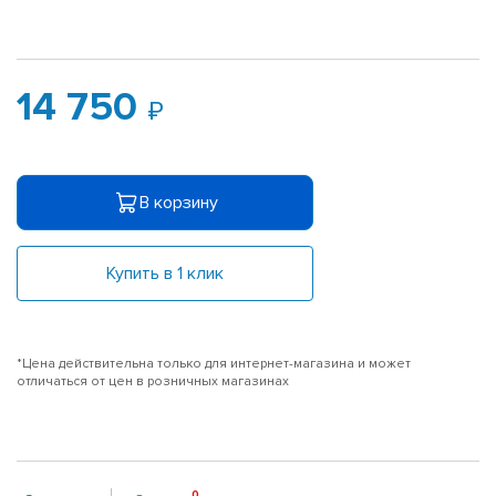
14 750
В корзину
Купить в 1 клик
*Цена действительна только для интернет-магазина и может
отличаться от цен в розничных магазинах