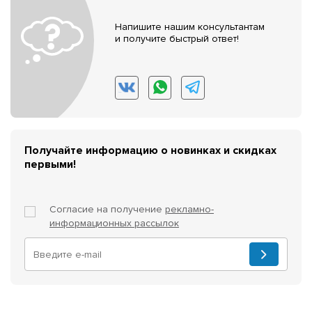
Напишите нашим консультантам
и получите быстрый ответ!
Получайте информацию о новинках и скидках
первыми!
Согласие на получение
рекламно-
информационных рассылок