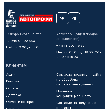
Телефон колл-центра
Автосалон (отдел продаж
автомобилей)
+7 949 00-00-550
+7 949 503-45-55
Пн-Вс с 9.00 до 18.00
Пн-Пт с 09.00 до 18.00, Сб с
9.00 до 15.00
Клиентам
Акции
Согласие посетителя сайта
на обработку
Контакты
персональных данных
Оплата
Политика
Доставка
конфиденциальности
Обмен и возврат
Согласие на получение
рекламы
Гарантия