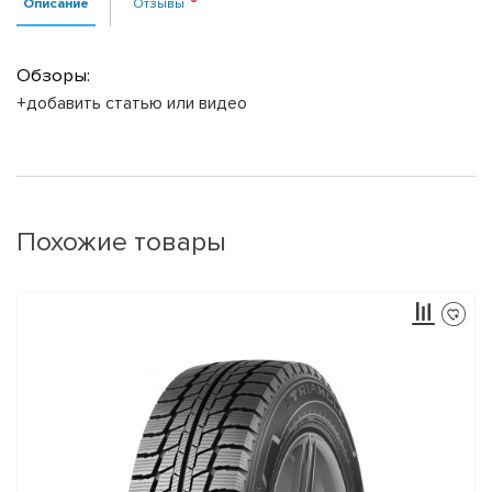
Описание
Отзывы
Обзоры:
+добавить статью или видео
Похожие товары